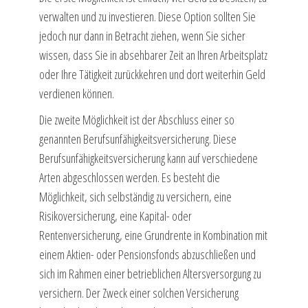
verwalten und zu investieren. Diese Option sollten Sie
jedoch nur dann in Betracht ziehen, wenn Sie sicher
wissen, dass Sie in absehbarer Zeit an Ihren Arbeitsplatz
oder Ihre Tätigkeit zurückkehren und dort weiterhin Geld
verdienen können.
Die zweite Möglichkeit ist der Abschluss einer so
genannten Berufsunfähigkeitsversicherung. Diese
Berufsunfähigkeitsversicherung kann auf verschiedene
Arten abgeschlossen werden. Es besteht die
Möglichkeit, sich selbständig zu versichern, eine
Risikoversicherung, eine Kapital- oder
Rentenversicherung, eine Grundrente in Kombination mit
einem Aktien- oder Pensionsfonds abzuschließen und
sich im Rahmen einer betrieblichen Altersversorgung zu
versichern. Der Zweck einer solchen Versicherung