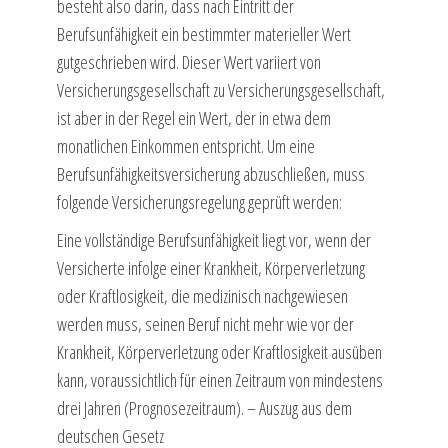
besteht also darin, dass nach Eintritt der
Berufsunfähigkeit ein bestimmter materieller Wert
gutgeschrieben wird. Dieser Wert variiert von
Versicherungsgesellschaft zu Versicherungsgesellschaft,
ist aber in der Regel ein Wert, der in etwa dem
monatlichen Einkommen entspricht. Um eine
Berufsunfähigkeitsversicherung abzuschließen, muss
folgende Versicherungsregelung geprüft werden:
Eine vollständige Berufsunfähigkeit liegt vor, wenn der
Versicherte infolge einer Krankheit, Körperverletzung
oder Kraftlosigkeit, die medizinisch nachgewiesen
werden muss, seinen Beruf nicht mehr wie vor der
Krankheit, Körperverletzung oder Kraftlosigkeit ausüben
kann, voraussichtlich für einen Zeitraum von mindestens
drei Jahren (Prognosezeitraum). – Auszug aus dem
deutschen Gesetz