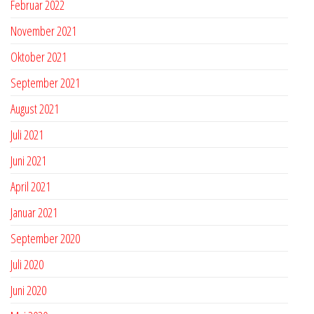
Februar 2022
November 2021
Oktober 2021
September 2021
August 2021
Juli 2021
Juni 2021
April 2021
Januar 2021
September 2020
Juli 2020
Juni 2020