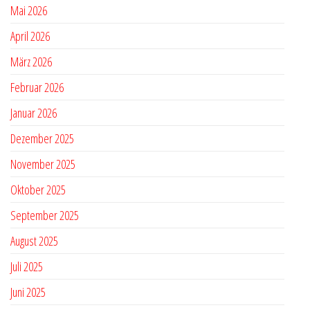
Mai 2026
April 2026
März 2026
Februar 2026
Januar 2026
Dezember 2025
November 2025
Oktober 2025
September 2025
August 2025
Juli 2025
Juni 2025