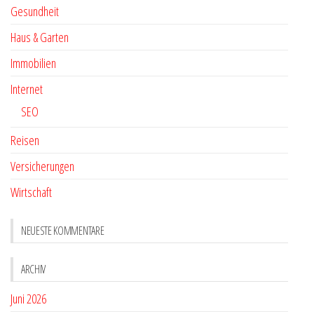
Gesundheit
Haus & Garten
Immobilien
Internet
SEO
Reisen
Versicherungen
Wirtschaft
NEUESTE KOMMENTARE
ARCHIV
Juni 2026