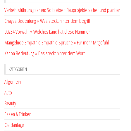
Verkehrsführung planen: So bleiben Bauprojekte sicher und planbar
Chayas Bedeutung » Was steckt hinter dem Begriff
00234 Vorwahl » Welches Land hat diese Nummer
Mangelnde Empathie Empathie Sprüche » Für mehr Mitgefühl
Kahba Bedeutung » Das steckt hinter dem Wort
KATEGORIEN
Allgemein
Auto
Beauty
Essen & Trinken
Geldanlage