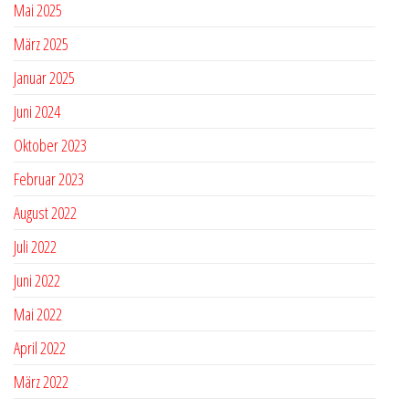
Mai 2025
März 2025
Januar 2025
Juni 2024
Oktober 2023
Februar 2023
August 2022
Juli 2022
Juni 2022
Mai 2022
April 2022
März 2022