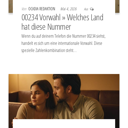
Von
OCADIA REDAKTION
Mai 4, 2026
Aus
00234 Vorwahl » Welches Land
hat diese Nummer
Wenn du auf deinem Telefon die Nummer 00234 siehst,
handelt es sich um eine internationale Vorwahl. Diese
spezielle Zahlenkombination steht…