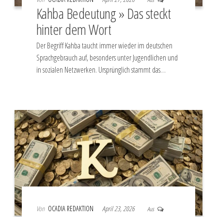
Kahba Bedeutung » Das steckt
hinter dem Wort
Der Begriff Kahba taucht immer wieder im deutschen
Sprachgebrauch auf, besonders unter Jugendlichen und
in sozialen Netzwerken. Ursprünglich stammt das…
Von
OCADIA REDAKTION
April 23, 2026
Aus