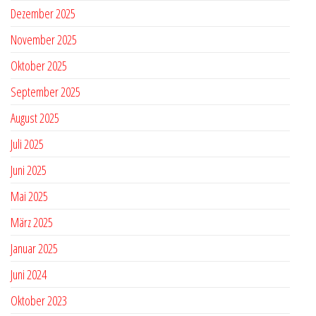
Dezember 2025
November 2025
Oktober 2025
September 2025
August 2025
Juli 2025
Juni 2025
Mai 2025
März 2025
Januar 2025
Juni 2024
Oktober 2023