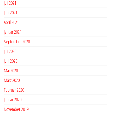
Juli 2021
Juni 2021
April 2021
Januar 2021
September 2020
Juli 2020
Juni 2020
Mai 2020
März 2020
Februar 2020
Januar 2020
November 2019