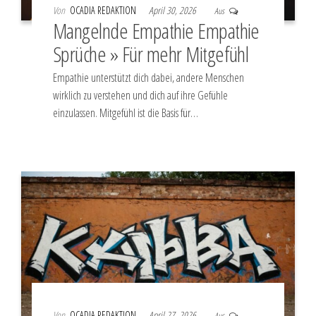
Von
OCADIA REDAKTION
April 30, 2026
Aus
Mangelnde Empathie Empathie
Sprüche » Für mehr Mitgefühl
Empathie unterstützt dich dabei, andere Menschen
wirklich zu verstehen und dich auf ihre Gefühle
einzulassen. Mitgefühl ist die Basis für…
Von
OCADIA REDAKTION
April 27, 2026
Aus