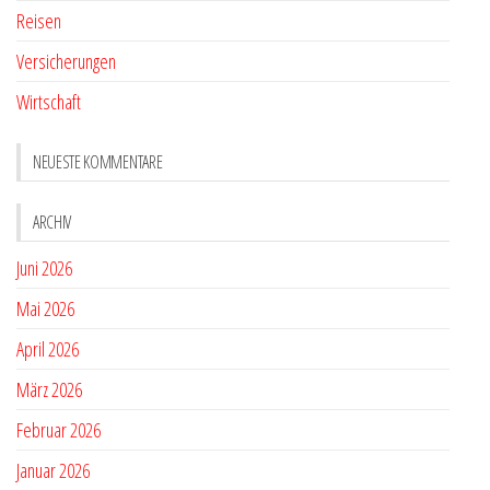
Reisen
Versicherungen
Wirtschaft
NEUESTE KOMMENTARE
ARCHIV
Juni 2026
Mai 2026
April 2026
März 2026
Februar 2026
Januar 2026