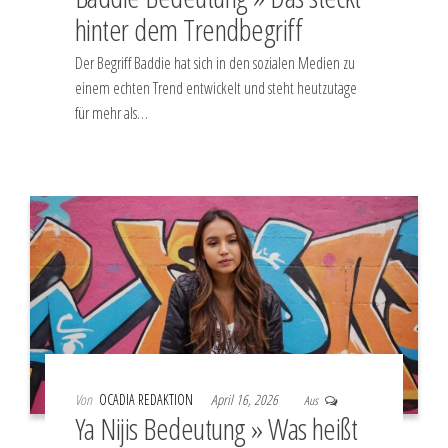
hinter dem Trendbegriff
Der Begriff Baddie hat sich in den sozialen Medien zu
einem echten Trend entwickelt und steht heutzutage
für mehr als…
Von
OCADIA REDAKTION
April 16, 2026
Aus
Ya Nijis Bedeutung » Was heißt