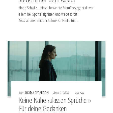
Hopp Schwiiz – dieser bekannte Ausruf begegnet dir vor
allem bei Sportereignissen und weckt sofort
Assoziationen mit der Schweizer Fankultur.…
Von
OCADIA REDAKTION
April 9, 2026
Aus
Keine Nähe zulassen Sprüche »
Für deine Gedanken