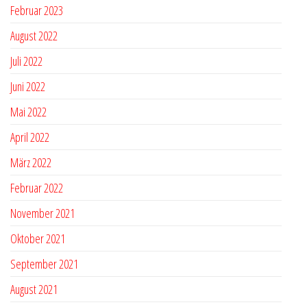
Februar 2023
August 2022
Juli 2022
Juni 2022
Mai 2022
April 2022
März 2022
Februar 2022
November 2021
Oktober 2021
September 2021
August 2021