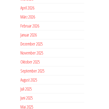
April 2026
März 2026
Februar 2026
Januar 2026
Dezember 2025
November 2025
Oktober 2025
September 2025
August 2025
Juli 2025
Juni 2025
Mai 2025