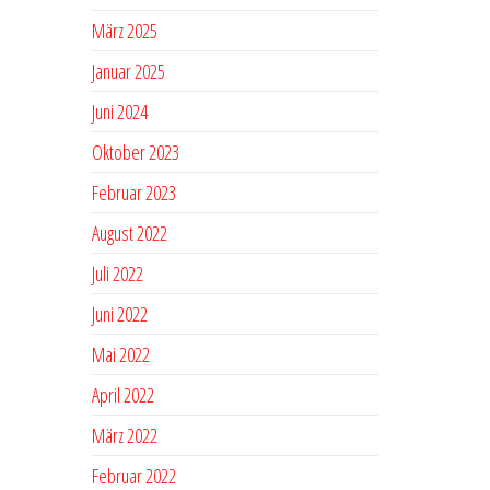
März 2025
Januar 2025
Juni 2024
Oktober 2023
Februar 2023
August 2022
Juli 2022
Juni 2022
Mai 2022
April 2022
März 2022
Februar 2022