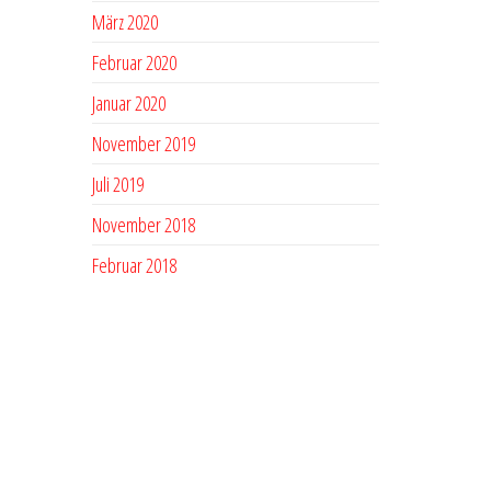
März 2020
Februar 2020
Januar 2020
November 2019
Juli 2019
November 2018
Februar 2018