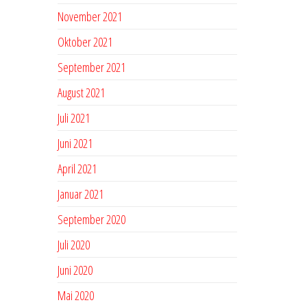
November 2021
Oktober 2021
September 2021
August 2021
Juli 2021
Juni 2021
April 2021
Januar 2021
September 2020
Juli 2020
Juni 2020
Mai 2020