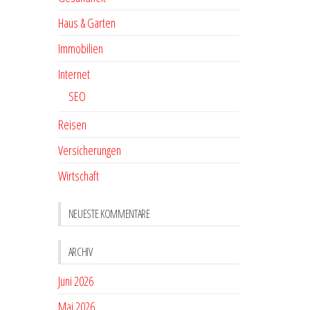
Haus & Garten
Immobilien
Internet
SEO
Reisen
Versicherungen
Wirtschaft
NEUESTE KOMMENTARE
ARCHIV
Juni 2026
Mai 2026