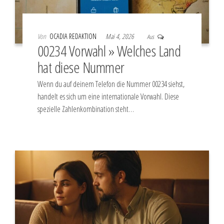
Von
OCADIA REDAKTION
Mai 4, 2026
Aus
00234 Vorwahl » Welches Land
hat diese Nummer
Wenn du auf deinem Telefon die Nummer 00234 siehst,
handelt es sich um eine internationale Vorwahl. Diese
spezielle Zahlenkombination steht…