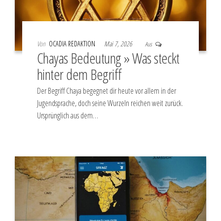
Von
OCADIA REDAKTION
Mai 7, 2026
Aus
Chayas Bedeutung » Was steckt
hinter dem Begriff
Der Begriff Chaya begegnet dir heute vor allem in der
Jugendsprache, doch seine Wurzeln reichen weit zurück.
Ursprünglich aus dem…