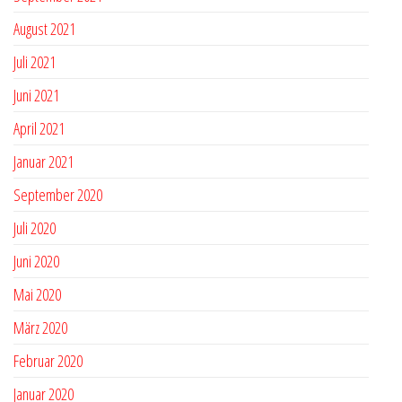
August 2021
Juli 2021
Juni 2021
April 2021
Januar 2021
September 2020
Juli 2020
Juni 2020
Mai 2020
März 2020
Februar 2020
Januar 2020