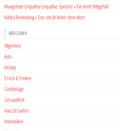
Mangelnde Empathie Empathie Sprüche » Für mehr Mitgefühl
Kahba Bedeutung » Das steckt hinter dem Wort
KATEGORIEN
Allgemein
Auto
Beauty
Essen & Trinken
Geldanlage
Gesundheit
Haus & Garten
Immobilien