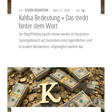
Von
OCADIA REDAKTION
April 27, 2026
Aus
Kahba Bedeutung » Das steckt
hinter dem Wort
Der Begriff Kahba taucht immer wieder im deutschen
Sprachgebrauch auf, besonders unter Jugendlichen und
in sozialen Netzwerken. Ursprünglich stammt das…