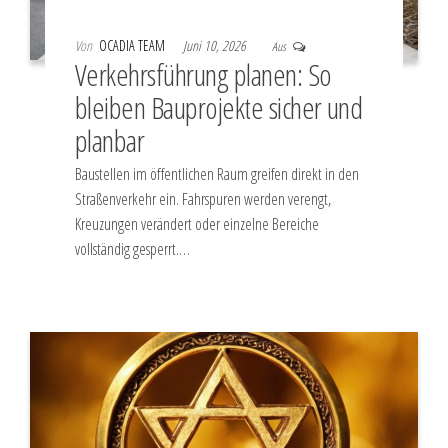
Von
OCADIA TEAM
Juni 10, 2026
Aus
Verkehrsführung planen: So
bleiben Bauprojekte sicher und
planbar
Baustellen im öffentlichen Raum greifen direkt in den
Straßenverkehr ein. Fahrspuren werden verengt,
Kreuzungen verändert oder einzelne Bereiche
vollständig gesperrt.…