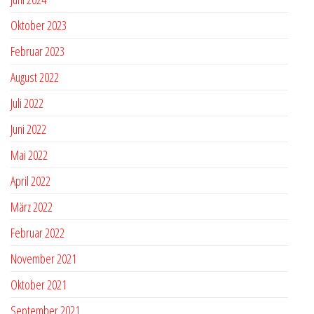
Oktober 2023
Februar 2023
August 2022
Juli 2022
Juni 2022
Mai 2022
April 2022
März 2022
Februar 2022
November 2021
Oktober 2021
September 2021