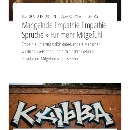
Von
OCADIA REDAKTION
April 30, 2026
Aus
Mangelnde Empathie Empathie
Sprüche » Für mehr Mitgefühl
Empathie unterstützt dich dabei, andere Menschen
wirklich zu verstehen und dich auf ihre Gefühle
einzulassen. Mitgefühl ist die Basis für…