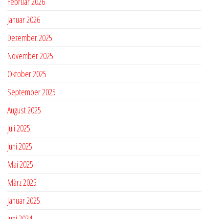
Februar 2026
Januar 2026
Dezember 2025
November 2025
Oktober 2025
September 2025
August 2025
Juli 2025
Juni 2025
Mai 2025
März 2025
Januar 2025
Juni 2024