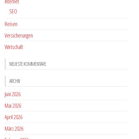
Internet
SEO
Reisen
Versicherungen
Wirtschaft
NEUESTE KOMMENTARE
ARCHIV
Juni 2026
Mai 2026
April 2026
März 2026