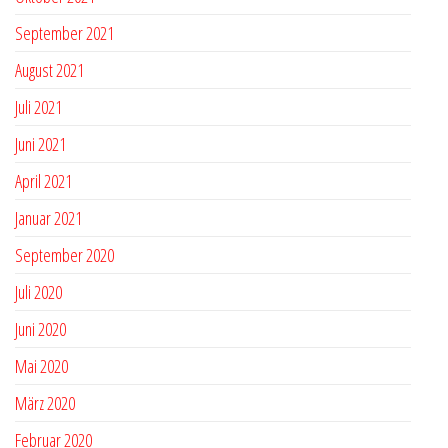
September 2021
August 2021
Juli 2021
Juni 2021
April 2021
Januar 2021
September 2020
Juli 2020
Juni 2020
Mai 2020
März 2020
Februar 2020