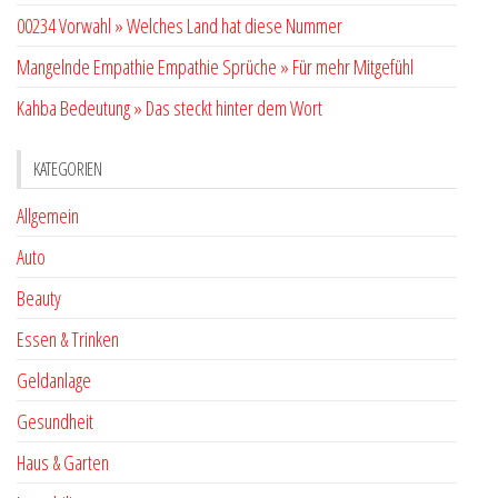
00234 Vorwahl » Welches Land hat diese Nummer
Mangelnde Empathie Empathie Sprüche » Für mehr Mitgefühl
Kahba Bedeutung » Das steckt hinter dem Wort
KATEGORIEN
Allgemein
Auto
Beauty
Essen & Trinken
Geldanlage
Gesundheit
Haus & Garten