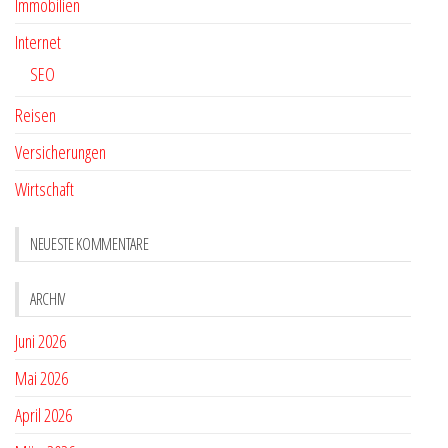
Immobilien
Internet
SEO
Reisen
Versicherungen
Wirtschaft
NEUESTE KOMMENTARE
ARCHIV
Juni 2026
Mai 2026
April 2026