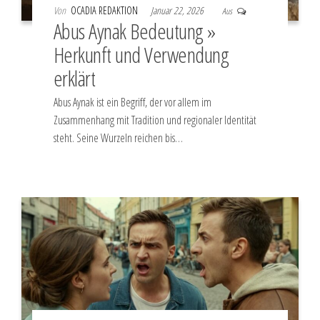
Von
OCADIA REDAKTION
Januar 22, 2026
Aus
Abus Aynak Bedeutung »
Herkunft und Verwendung
erklärt
Abus Aynak ist ein Begriff, der vor allem im
Zusammenhang mit Tradition und regionaler Identität
steht. Seine Wurzeln reichen bis…