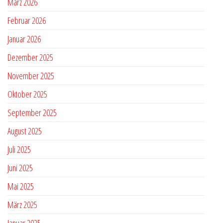
März 2026
Februar 2026
Januar 2026
Dezember 2025
November 2025
Oktober 2025
September 2025
August 2025
Juli 2025
Juni 2025
Mai 2025
März 2025