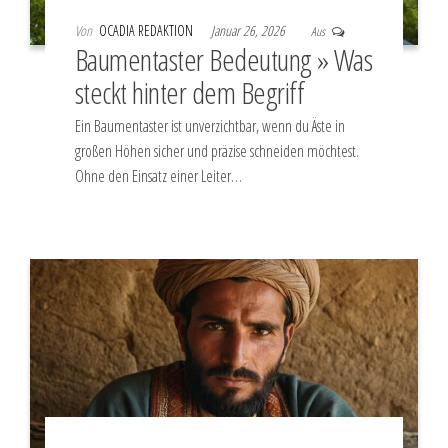
Von
OCADIA REDAKTION
Januar 26, 2026
Aus
Baumentaster Bedeutung » Was
steckt hinter dem Begriff
Ein Baumentaster ist unverzichtbar, wenn du Äste in
großen Höhen sicher und präzise schneiden möchtest.
Ohne den Einsatz einer Leiter…