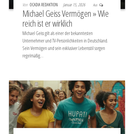
Von
OCADIA REDAKTION
Januar 15, 2026
Aus
Michael Geiss Vermögen » Wie
reich ist er wirklich
Michael Geiss gilt als einer der bekanntesten
Unternehmer und TV-Persönlichkeiten in Deutschland.
Sein Vermögen und sein exklusiver Lebensstil sorgen
regelmäßig…