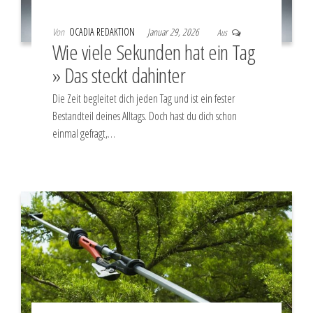
Von
OCADIA REDAKTION
Januar 29, 2026
Aus
Wie viele Sekunden hat ein Tag
» Das steckt dahinter
Die Zeit begleitet dich jeden Tag und ist ein fester
Bestandteil deines Alltags. Doch hast du dich schon
einmal gefragt,…