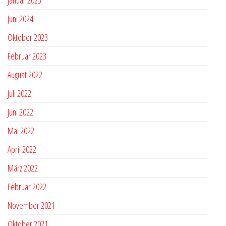
Januar 2025
Juni 2024
Oktober 2023
Februar 2023
August 2022
Juli 2022
Juni 2022
Mai 2022
April 2022
März 2022
Februar 2022
November 2021
Oktober 2021