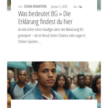
Von
OCADIA REDAKTION
Januar 5, 2026
Aus
Was bedeutet BG » Die
Erklärung findest du hier
du bist sicher schon häufiger über die Abkürzung BG
gestolpert – ob im Beruf, beim Chatten oder sogar in
Online-Spielen.…