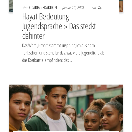
Von
OCADIA REDAKTION
Januar 12, 2026
Aus
Hayat Bedeutung
Jugendsprache » Das steckt
dahinter
Das Wort „Hayat“ stammt ursprünglich aus dem
Türkischen und steht für das, was viele Jugendliche als
das Kostbarste empfinden: das…