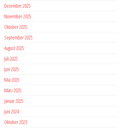
Dezember 2025
November 2025
Oktober 2025
September 2025
August 2025
Juli 2025
Juni 2025
Mai 2025
März 2025
Januar 2025
Juni 2024
Oktober 2023