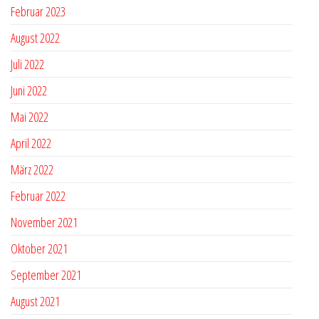
Februar 2023
August 2022
Juli 2022
Juni 2022
Mai 2022
April 2022
März 2022
Februar 2022
November 2021
Oktober 2021
September 2021
August 2021