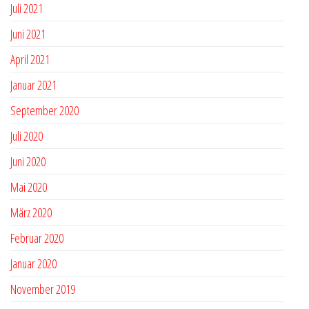
Juli 2021
Juni 2021
April 2021
Januar 2021
September 2020
Juli 2020
Juni 2020
Mai 2020
März 2020
Februar 2020
Januar 2020
November 2019