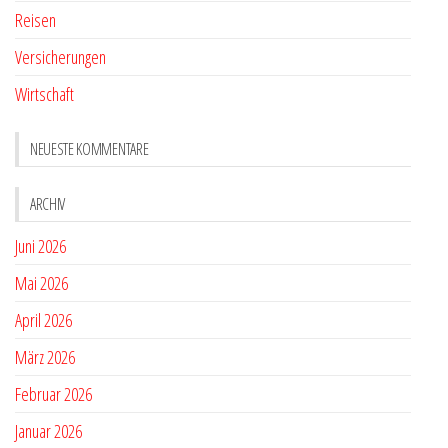
Reisen
Versicherungen
Wirtschaft
NEUESTE KOMMENTARE
ARCHIV
Juni 2026
Mai 2026
April 2026
März 2026
Februar 2026
Januar 2026