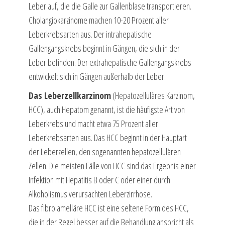
Leber auf, die die Galle zur Gallenblase transportieren.
Cholangiokarzinome machen 10-20 Prozent aller
Leberkrebsarten aus. Der intrahepatische
Gallengangskrebs beginnt in Gängen, die sich in der
Leber befinden. Der extrahepatische Gallengangskrebs
entwickelt sich in Gängen außerhalb der Leber.
Das Leberzellkarzinom
(Hepatozelluläres Karzinom,
HCC), auch Hepatom genannt, ist die häufigste Art von
Leberkrebs und macht etwa 75 Prozent aller
Leberkrebsarten aus. Das HCC beginnt in der Hauptart
der Leberzellen, den sogenannten hepatozellulären
Zellen. Die meisten Fälle von HCC sind das Ergebnis einer
Infektion mit Hepatitis B oder C oder einer durch
Alkoholismus verursachten Leberzirrhose.
Das fibrolamelläre HCC ist eine seltene Form des HCC,
die in der Regel besser auf die Behandlung anspricht als