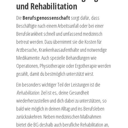
und Rehabilitation
Die
Berufsgenossenschaft
sorgt dafür, dass
Beschäftigte nach einem Arbeitsunfall oder bei einer
Berufskrankheit schnell und umfassend medizinisch
betreut werden. Dazu übernimmt sie die Kosten für
Arztbesuche, Krankenhausaufenthalte und notwendige
Medikamente. Auch spezielle Behandlungen wie
Operationen, Physiotherapie oder Ergotherapie werden
gezahlt, damit du bestmöglich unterstützt wirst.
Ein besonders wichtiger Teil der Leistungen ist die
Rehabilitation
. Ziel ist es, deine Gesundheit
wiederherzustellen und dich dabei zu unterstützen, so
bald wie möglich in deinen Alltag und ins Berufsleben
zurückzukehren. Neben medizinischen Maßnahmen
bietet die BG deshalb auch berufliche Rehabilitation an,