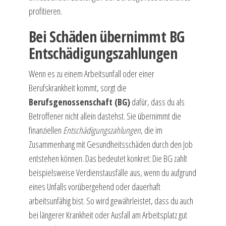
profitieren.
Bei Schäden übernimmt BG
Entschädigungszahlungen
Wenn es zu einem Arbeitsunfall oder einer
Berufskrankheit kommt, sorgt die
Berufsgenossenschaft (BG)
dafür, dass du als
Betroffener nicht allein dastehst. Sie übernimmt die
finanziellen
Entschädigungszahlungen
, die im
Zusammenhang mit Gesundheitsschäden durch den Job
entstehen können. Das bedeutet konkret: Die BG zahlt
beispielsweise Verdienstausfälle aus, wenn du aufgrund
eines Unfalls vorübergehend oder dauerhaft
arbeitsunfähig bist. So wird gewährleistet, dass du auch
bei längerer Krankheit oder Ausfall am Arbeitsplatz gut