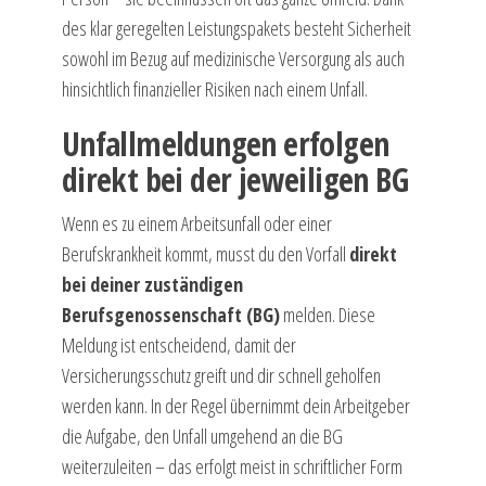
des klar geregelten Leistungspakets besteht Sicherheit
sowohl im Bezug auf medizinische Versorgung als auch
hinsichtlich finanzieller Risiken nach einem Unfall.
Unfallmeldungen erfolgen
direkt bei der jeweiligen BG
Wenn es zu einem Arbeitsunfall oder einer
Berufskrankheit kommt, musst du den Vorfall
direkt
bei deiner zuständigen
Berufsgenossenschaft (BG)
melden. Diese
Meldung ist entscheidend, damit der
Versicherungsschutz greift und dir schnell geholfen
werden kann. In der Regel übernimmt dein Arbeitgeber
die Aufgabe, den Unfall umgehend an die BG
weiterzuleiten – das erfolgt meist in schriftlicher Form