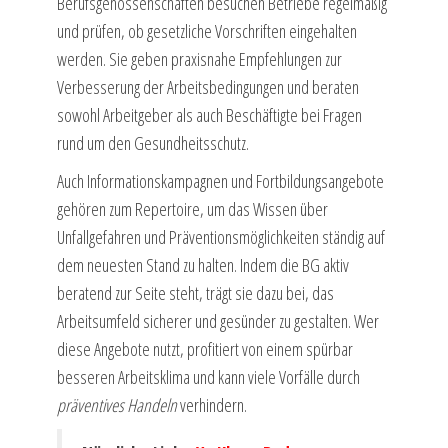
Berufsgenossenschaften besuchen Betriebe regelmäßig
und prüfen, ob gesetzliche Vorschriften eingehalten
werden. Sie geben praxisnahe Empfehlungen zur
Verbesserung der Arbeitsbedingungen und beraten
sowohl Arbeitgeber als auch Beschäftigte bei Fragen
rund um den Gesundheitsschutz.
Auch Informationskampagnen und Fortbildungsangebote
gehören zum Repertoire, um das Wissen über
Unfallgefahren und Präventionsmöglichkeiten ständig auf
dem neuesten Stand zu halten. Indem die BG aktiv
beratend zur Seite steht, trägt sie dazu bei, das
Arbeitsumfeld sicherer und gesünder zu gestalten. Wer
diese Angebote nutzt, profitiert von einem spürbar
besseren Arbeitsklima und kann viele Vorfälle durch
präventives Handeln
verhindern.