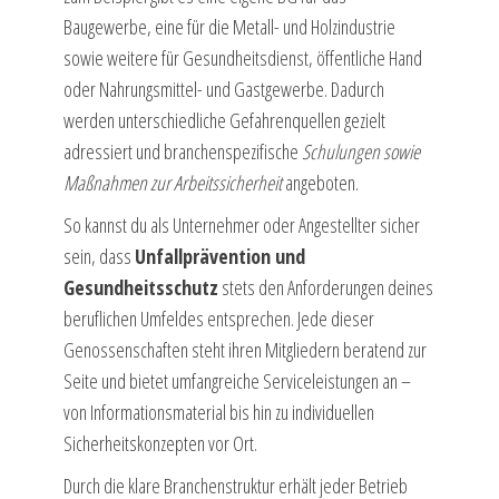
Baugewerbe, eine für die Metall- und Holzindustrie
sowie weitere für Gesundheitsdienst, öffentliche Hand
oder Nahrungsmittel- und Gastgewerbe. Dadurch
werden unterschiedliche Gefahrenquellen gezielt
adressiert und branchenspezifische
Schulungen sowie
Maßnahmen zur Arbeitssicherheit
angeboten.
So kannst du als Unternehmer oder Angestellter sicher
sein, dass
Unfallprävention und
Gesundheitsschutz
stets den Anforderungen deines
beruflichen Umfeldes entsprechen. Jede dieser
Genossenschaften steht ihren Mitgliedern beratend zur
Seite und bietet umfangreiche Serviceleistungen an –
von Informationsmaterial bis hin zu individuellen
Sicherheitskonzepten vor Ort.
Durch die klare Branchenstruktur erhält jeder Betrieb