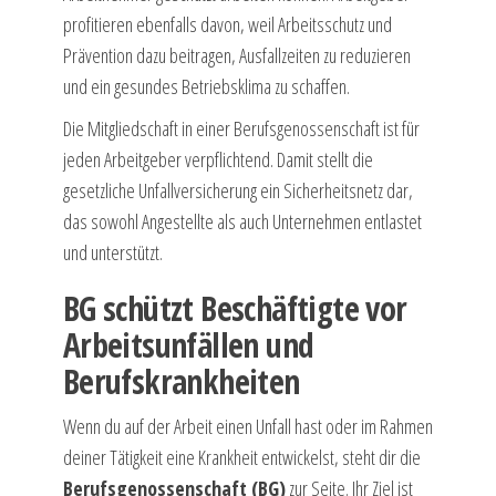
profitieren ebenfalls davon, weil Arbeitsschutz und
Prävention dazu beitragen, Ausfallzeiten zu reduzieren
und ein gesundes Betriebsklima zu schaffen.
Die Mitgliedschaft in einer Berufsgenossenschaft ist für
jeden Arbeitgeber verpflichtend. Damit stellt die
gesetzliche Unfallversicherung ein Sicherheitsnetz dar,
das sowohl Angestellte als auch Unternehmen entlastet
und unterstützt.
BG schützt Beschäftigte vor
Arbeitsunfällen und
Berufskrankheiten
Wenn du auf der Arbeit einen Unfall hast oder im Rahmen
deiner Tätigkeit eine Krankheit entwickelst, steht dir die
Berufsgenossenschaft (BG)
zur Seite. Ihr Ziel ist