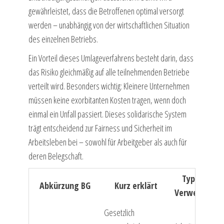
gewährleistet, dass die Betroffenen optimal versorgt
werden – unabhängig von der wirtschaftlichen Situation
des einzelnen Betriebs.
Ein Vorteil dieses Umlageverfahrens besteht darin, dass
das Risiko gleichmäßig auf alle teilnehmenden Betriebe
verteilt wird. Besonders wichtig: Kleinere Unternehmen
müssen keine exorbitanten Kosten tragen, wenn doch
einmal ein Unfall passiert. Dieses solidarische System
trägt entscheidend zur Fairness und Sicherheit im
Arbeitsleben bei – sowohl für Arbeitgeber als auch für
deren Belegschaft.
Typische
Abkürzung BG
Kurz erklärt
Verwendung
Gesetzlich