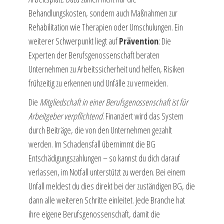
Behandlungskosten, sondern auch Maßnahmen zur
Rehabilitation wie Therapien oder Umschulungen. Ein
weiterer Schwerpunkt liegt auf
Prävention
: Die
Experten der Berufsgenossenschaft beraten
Unternehmen zu Arbeitssicherheit und helfen, Risiken
frühzeitig zu erkennen und Unfälle zu vermeiden.
Die
Mitgliedschaft in einer Berufsgenossenschaft ist für
Arbeitgeber verpflichtend
. Finanziert wird das System
durch Beiträge, die von den Unternehmen gezahlt
werden. Im Schadensfall übernimmt die BG
Entschädigungszahlungen – so kannst du dich darauf
verlassen, im Notfall unterstützt zu werden. Bei einem
Unfall meldest du dies direkt bei der zuständigen BG, die
dann alle weiteren Schritte einleitet. Jede Branche hat
ihre eigene Berufsgenossenschaft, damit die