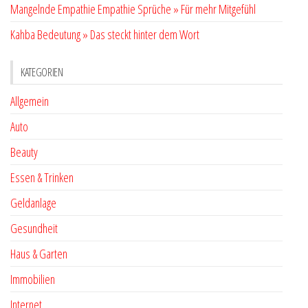
Mangelnde Empathie Empathie Sprüche » Für mehr Mitgefühl
Kahba Bedeutung » Das steckt hinter dem Wort
KATEGORIEN
Allgemein
Auto
Beauty
Essen & Trinken
Geldanlage
Gesundheit
Haus & Garten
Immobilien
Internet