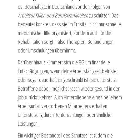
es, Beschäftigte in Deutschland vor den Folgen von
Arbeitsunfällen und Berufskrankheiten
zu schützen. Das
bedeutet konkret, dass sie im Ernstfall nicht nur schnelle
medizinische Hilfe organisiert, sondern auch für die
Rehabilitation sorgt – also Therapien, Behandlungen
oder Umschulungen übernimmt.
Darüber hinaus kümmert sich die BG um finanzielle
Entschädigungen, wenn deine Arbeitsfähigkeit befristet
oder sogar dauerhaft eingeschränkt ist. Sie unterstützt
Betroffene dabei, möglichst rasch wieder gesund in den
Job zurückzukehren. Auch Hinterbliebene eines bei einem
Arbeitsunfall verstorbenen Mitarbeiters erhalten
Unterstützung durch Rentenzahlungen oder ähnliche
Leistungen.
Ein wichtiger Bestandteil des Schutzes ist zudem die