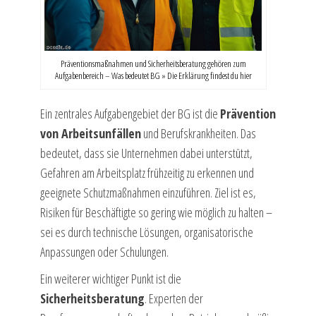
Präventionsmaßnahmen und Sicherheitsberatung gehören zum
Aufgabenbereich – Was bedeutet BG » Die Erklärung findest du hier
Ein zentrales Aufgabengebiet der BG ist die
Prävention
von Arbeitsunfällen
und Berufskrankheiten. Das
bedeutet, dass sie Unternehmen dabei unterstützt,
Gefahren am Arbeitsplatz frühzeitig zu erkennen und
geeignete Schutzmaßnahmen einzuführen. Ziel ist es,
Risiken für Beschäftigte so gering wie möglich zu halten –
sei es durch technische Lösungen, organisatorische
Anpassungen oder Schulungen.
Ein weiterer wichtiger Punkt ist die
Sicherheitsberatung
. Experten der