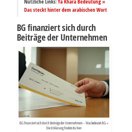
Nützliche Links:
Ya Khara Bedeutung »
Das steckt hinter dem arabischen Wort
BG finanziert sich durch
Beiträge der Unternehmen
BG finanziert sich durch Beiträge der Unternehmen – Was bedeutet BG »
Die Erklärung findest du hier