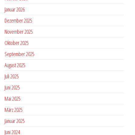
Januar 2026
Dezember 2025
November 2025
Oktober 2025
September 2025
August 2025
Juli 2025
Juni 2025
Mai 2025
März 2025
Januar 2025
Juni 2024