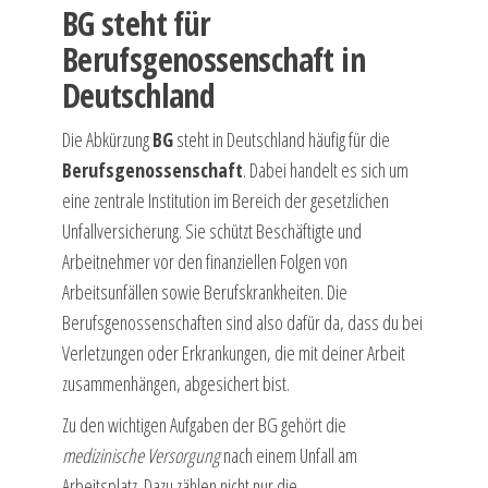
BG steht für
Berufsgenossenschaft in
Deutschland
Die Abkürzung
BG
steht in Deutschland häufig für die
Berufsgenossenschaft
. Dabei handelt es sich um
eine zentrale Institution im Bereich der gesetzlichen
Unfallversicherung. Sie schützt Beschäftigte und
Arbeitnehmer vor den finanziellen Folgen von
Arbeitsunfällen sowie Berufskrankheiten. Die
Berufsgenossenschaften sind also dafür da, dass du bei
Verletzungen oder Erkrankungen, die mit deiner Arbeit
zusammenhängen, abgesichert bist.
Zu den wichtigen Aufgaben der BG gehört die
medizinische Versorgung
nach einem Unfall am
Arbeitsplatz. Dazu zählen nicht nur die