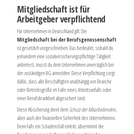
Mitgliedschaft ist für
Arbeitgeber verpflichtend
Für Unternehmen in Deutschland gilt: Die
Mitgliedschaft bei der Berufsgenossenschaft
ist gesetzlich vorgeschrieben. Das bedeutet, sobald du
jemandem eine sozialversicherungspflichtige Tätigkeit
anbietest, musst du dein Unternehmen unverzüglich bei
der zuständigen BG anmelden. Diese Verpflichtung sorgt
dafür, dass alle Beschäftigten unabhängig von Branche
oder Betriebsgröße im Falle eines Arbeitsunfalls oder
einer Berufskrankheit abgesichert sind.
Diese Absicherung dient dem
Schutz der Mitarbeitenden
,
aber auch der finanziellen Sicherheit des Unternehmens.
Denn falls ein Schadensfall eintritt, übernimmt die