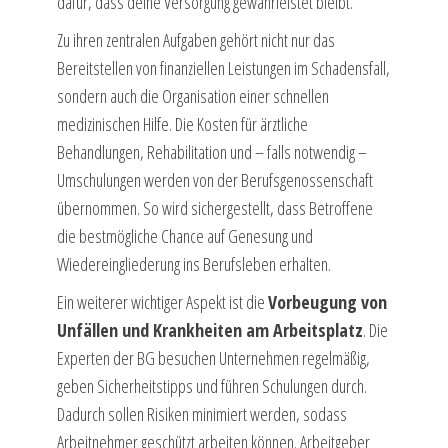
dafür, dass deine Versorgung gewährleistet bleibt.
Zu ihren zentralen Aufgaben gehört nicht nur das
Bereitstellen von finanziellen Leistungen im Schadensfall,
sondern auch die Organisation einer schnellen
medizinischen Hilfe. Die Kosten für ärztliche
Behandlungen, Rehabilitation und – falls notwendig –
Umschulungen werden von der Berufsgenossenschaft
übernommen. So wird sichergestellt, dass Betroffene
die bestmögliche Chance auf Genesung und
Wiedereingliederung ins Berufsleben erhalten.
Ein weiterer wichtiger Aspekt ist die
Vorbeugung von
Unfällen und Krankheiten am Arbeitsplatz
. Die
Experten der BG besuchen Unternehmen regelmäßig,
geben Sicherheitstipps und führen Schulungen durch.
Dadurch sollen Risiken minimiert werden, sodass
Arbeitnehmer geschützt arbeiten können. Arbeitgeber