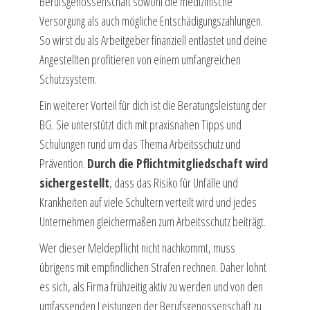
Berufsgenossenschaft sowohl die medizinische
Versorgung als auch mögliche Entschädigungszahlungen.
So wirst du als Arbeitgeber finanziell entlastet und deine
Angestellten profitieren von einem umfangreichen
Schutzsystem.
Ein weiterer Vorteil für dich ist die Beratungsleistung der
BG. Sie unterstützt dich mit praxisnahen Tipps und
Schulungen rund um das Thema Arbeitsschutz und
Prävention.
Durch die Pflichtmitgliedschaft wird
sichergestellt
, dass das Risiko für Unfälle und
Krankheiten auf viele Schultern verteilt wird und jedes
Unternehmen gleichermaßen zum Arbeitsschutz beiträgt.
Wer dieser Meldepflicht nicht nachkommt, muss
übrigens mit empfindlichen Strafen rechnen. Daher lohnt
es sich, als Firma frühzeitig aktiv zu werden und von den
umfassenden Leistungen der Berufsgenossenschaft zu