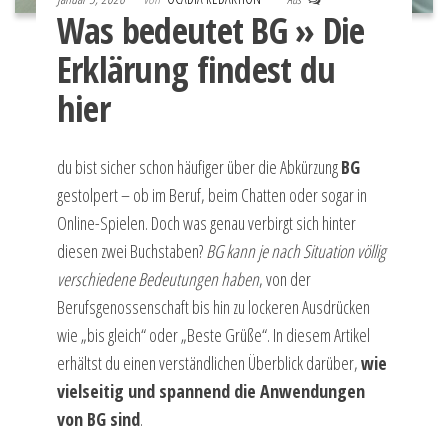
Was bedeutet BG » Die
Erklärung findest du
hier
du bist sicher schon häufiger über die Abkürzung
BG
gestolpert – ob im Beruf, beim Chatten oder sogar in
Online-Spielen. Doch was genau verbirgt sich hinter
diesen zwei Buchstaben?
BG kann je nach Situation völlig
verschiedene Bedeutungen haben
, von der
Berufsgenossenschaft bis hin zu lockeren Ausdrücken
wie „bis gleich“ oder „Beste Grüße“. In diesem Artikel
erhältst du einen verständlichen Überblick darüber,
wie
vielseitig und spannend die Anwendungen
von BG sind
.