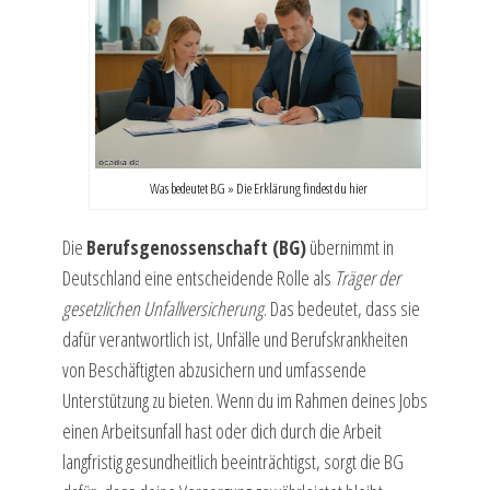
Was bedeutet BG » Die Erklärung findest du hier
Die
Berufsgenossenschaft (BG)
übernimmt in
Deutschland eine entscheidende Rolle als
Träger der
gesetzlichen Unfallversicherung
. Das bedeutet, dass sie
dafür verantwortlich ist, Unfälle und Berufskrankheiten
von Beschäftigten abzusichern und umfassende
Unterstützung zu bieten. Wenn du im Rahmen deines Jobs
einen Arbeitsunfall hast oder dich durch die Arbeit
langfristig gesundheitlich beeinträchtigst, sorgt die BG