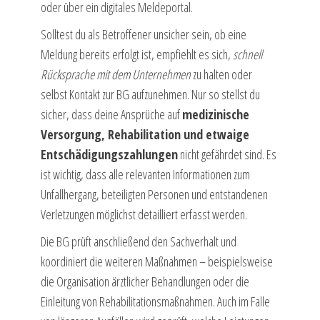
oder über ein digitales Meldeportal.
Solltest du als Betroffener unsicher sein, ob eine
Meldung bereits erfolgt ist, empfiehlt es sich,
schnell
Rücksprache mit dem Unternehmen
zu halten oder
selbst Kontakt zur BG aufzunehmen. Nur so stellst du
sicher, dass deine Ansprüche auf
medizinische
Versorgung, Rehabilitation und etwaige
Entschädigungszahlungen
nicht gefährdet sind. Es
ist wichtig, dass alle relevanten Informationen zum
Unfallhergang, beteiligten Personen und entstandenen
Verletzungen möglichst detailliert erfasst werden.
Die BG prüft anschließend den Sachverhalt und
koordiniert die weiteren Maßnahmen – beispielsweise
die Organisation ärztlicher Behandlungen oder die
Einleitung von Rehabilitationsmaßnahmen. Auch im Falle