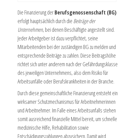
Die Finanzierung der
Berufsgenossenschaft (BG)
erfolgt hauptsächlich durch die
Beiträge der
Unternehmen
, bei denen Beschäftigte angestellt sind.
Jeder Arbeitgeber ist dazu verpflichtet, seine
Mitarbeitenden bei der zuständigen BG zu melden und
entsprechende Beiträge zu zahlen. Diese Beitragshöhe
richtet sich unter anderem nach der Gefährdungsklasse
des jeweiligen Unternehmens, also dem Risiko für
Arbeitsunfälle oder Berufskrankheiten in der Branche.
Durch diese gemeinschaftliche Finanzierung entsteht ein
wirksamer Schutzmechanismus für Arbeitnehmerinnen
und Arbeitnehmer. Im Falle eines Arbeitsunfalls stehen
somit ausreichend finanzielle Mittel bereit, um schnelle
medizinische Hilfe, Rehabilitation sowie
Entschädigungszahlungen abzusichern. Damit wird