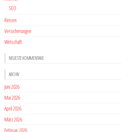
SEO
Reisen
Versicherungen
Wirtschaft
NEUESTE KOMMENTARE
ARCHIV
Juni 2026
Mai 2026
April 2026
März 2026
Februar 2026