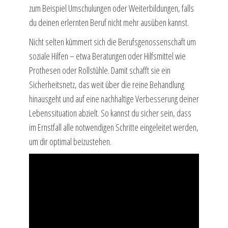
zum Beispiel Umschulungen oder Weiterbildungen, falls
du deinen erlernten Beruf nicht mehr ausüben kannst.
Nicht selten kümmert sich die Berufsgenossenschaft um
soziale Hilfen – etwa Beratungen oder Hilfsmittel wie
Prothesen oder Rollstühle. Damit schafft sie ein
Sicherheitsnetz, das weit über die reine Behandlung
hinausgeht und auf eine nachhaltige Verbesserung deiner
Lebenssituation abzielt. So kannst du sicher sein, dass
im Ernstfall alle notwendigen Schritte eingeleitet werden,
um dir optimal beizustehen.