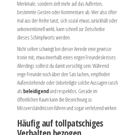
Merkmale, sondern zielt mehr auf das Auftreten,
bestimmte Gesten oder Kommentare ab. Wer also öfter
mal aus der Reihe tanzt, sich sozial etwas zurückhält oder
unkonventionell wirkt, kann schnell zur Zielscheibe
dieses Schimpfworts werden.
Nicht selten schwingt bei dieser Anrede eine gewisse
Ironie mit, etwa innerhalb eines engen Freundeskreises.
Allerdings solltest du damit vorsichtig sein: Während
enge Freunde noch über den Satz lachen, empfinden
Außenstehende oder Unbeteiligte solche Aussagen rasch
als
beleidigend
und respektlos. Gerade im
öffentlichen Raum kann die Bezeichnung zu
Missverständnissen führen und sogar verletzend wirken.
Häufig auf tollpatschiges
Verhalten bezogen