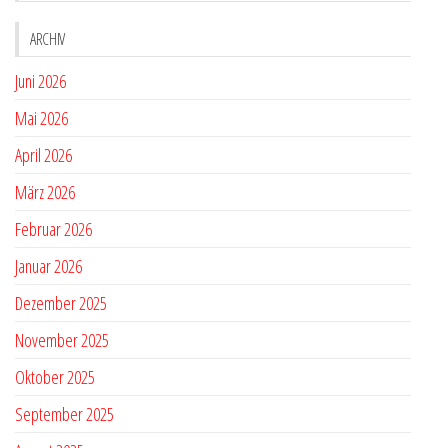
ARCHIV
Juni 2026
Mai 2026
April 2026
März 2026
Februar 2026
Januar 2026
Dezember 2025
November 2025
Oktober 2025
September 2025