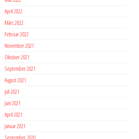
April 2022
März 2022
Februar 2022
November 2021
Oktober 2021
September 2021
August 2021
Juli 2021
Juni 2021
April 2021
Januar 2021
September 2020