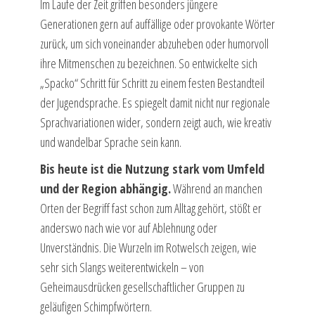
Im Laufe der Zeit griffen besonders jüngere
Generationen gern auf auffällige oder provokante Wörter
zurück, um sich voneinander abzuheben oder humorvoll
ihre Mitmenschen zu bezeichnen. So entwickelte sich
„Spacko“ Schritt für Schritt zu einem festen Bestandteil
der Jugendsprache. Es spiegelt damit nicht nur regionale
Sprachvariationen wider, sondern zeigt auch, wie kreativ
und wandelbar Sprache sein kann.
Bis heute ist die Nutzung stark vom Umfeld
und der Region abhängig.
Während an manchen
Orten der Begriff fast schon zum Alltag gehört, stößt er
anderswo nach wie vor auf Ablehnung oder
Unverständnis. Die Wurzeln im Rotwelsch zeigen, wie
sehr sich Slangs weiterentwickeln – von
Geheimausdrücken gesellschaftlicher Gruppen zu
geläufigen Schimpfwörtern.