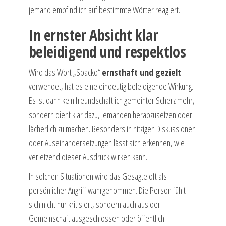
jemand empfindlich auf bestimmte Wörter reagiert.
In ernster Absicht klar
beleidigend und respektlos
Wird das Wort „Spacko“
ernsthaft und gezielt
verwendet, hat es eine eindeutig beleidigende Wirkung.
Es ist dann kein freundschaftlich gemeinter Scherz mehr,
sondern dient klar dazu, jemanden herabzusetzen oder
lächerlich zu machen. Besonders in hitzigen Diskussionen
oder Auseinandersetzungen lässt sich erkennen, wie
verletzend dieser Ausdruck wirken kann.
In solchen Situationen wird das Gesagte oft als
persönlicher Angriff wahrgenommen. Die Person fühlt
sich nicht nur kritisiert, sondern auch aus der
Gemeinschaft ausgeschlossen oder öffentlich