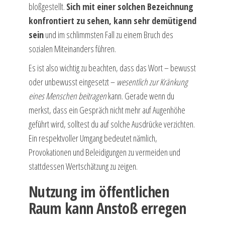
bloßgestellt.
Sich mit einer solchen Bezeichnung
konfrontiert zu sehen, kann sehr demütigend
sein
und im schlimmsten Fall zu einem Bruch des
sozialen Miteinanders führen.
Es ist also wichtig zu beachten, dass das Wort – bewusst
oder unbewusst eingesetzt –
wesentlich zur Kränkung
eines Menschen beitragen
kann. Gerade wenn du
merkst, dass ein Gespräch nicht mehr auf Augenhöhe
geführt wird, solltest du auf solche Ausdrücke verzichten.
Ein respektvoller Umgang bedeutet nämlich,
Provokationen und Beleidigungen zu vermeiden und
stattdessen Wertschätzung zu zeigen.
Nutzung im öffentlichen
Raum kann Anstoß erregen