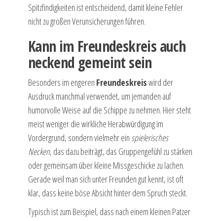
Spitzfindigkeiten ist entscheidend, damit kleine Fehler
nicht zu großen Verunsicherungen führen.
Kann im Freundeskreis auch
neckend gemeint sein
Besonders im engeren
Freundeskreis
wird der
Ausdruck manchmal verwendet, um jemanden auf
humorvolle Weise auf die Schippe zu nehmen. Hier steht
meist weniger die wirkliche Herabwürdigung im
Vordergrund, sondern vielmehr ein
spielerisches
Necken
, das dazu beiträgt, das Gruppengefühl zu stärken
oder gemeinsam über kleine Missgeschicke zu lachen.
Gerade weil man sich unter Freunden gut kennt, ist oft
klar, dass keine böse Absicht hinter dem Spruch steckt.
Typisch ist zum Beispiel, dass nach einem kleinen Patzer