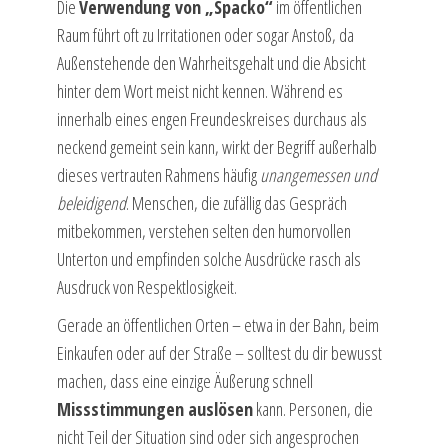
Die
Verwendung von „Spacko“
im öffentlichen
Raum führt oft zu Irritationen oder sogar Anstoß, da
Außenstehende den Wahrheitsgehalt und die Absicht
hinter dem Wort meist nicht kennen. Während es
innerhalb eines engen Freundeskreises durchaus als
neckend gemeint sein kann, wirkt der Begriff außerhalb
dieses vertrauten Rahmens häufig
unangemessen und
beleidigend
. Menschen, die zufällig das Gespräch
mitbekommen, verstehen selten den humorvollen
Unterton und empfinden solche Ausdrücke rasch als
Ausdruck von Respektlosigkeit.
Gerade an öffentlichen Orten – etwa in der Bahn, beim
Einkaufen oder auf der Straße – solltest du dir bewusst
machen, dass eine einzige Äußerung schnell
Missstimmungen auslösen
kann. Personen, die
nicht Teil der Situation sind oder sich angesprochen