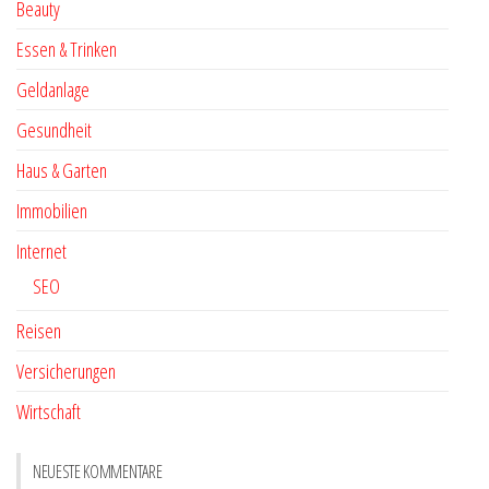
Beauty
Essen & Trinken
Geldanlage
Gesundheit
Haus & Garten
Immobilien
Internet
SEO
Reisen
Versicherungen
Wirtschaft
NEUESTE KOMMENTARE