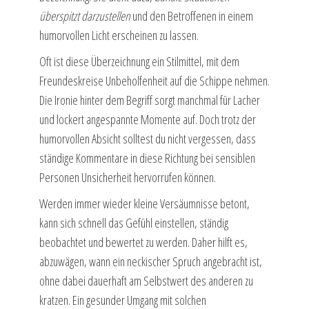
überspitzt darzustellen
und den Betroffenen in einem
humorvollen Licht erscheinen zu lassen.
Oft ist diese Überzeichnung ein Stilmittel, mit dem
Freundeskreise Unbeholfenheit auf die Schippe nehmen.
Die Ironie hinter dem Begriff sorgt manchmal für Lacher
und lockert angespannte Momente auf. Doch trotz der
humorvollen Absicht solltest du nicht vergessen, dass
ständige Kommentare in diese Richtung bei sensiblen
Personen Unsicherheit hervorrufen können.
Werden immer wieder kleine Versäumnisse betont,
kann sich schnell das Gefühl einstellen, ständig
beobachtet und bewertet zu werden. Daher hilft es,
abzuwägen, wann ein neckischer Spruch angebracht ist,
ohne dabei dauerhaft am Selbstwert des anderen zu
kratzen. Ein gesunder Umgang mit solchen