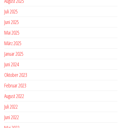
August 2025
Juli 2025
Juni 2025
Mai 2025
März 2025
Januar 2025
Juni 2024
Oktober 2023
Februar 2023
August 2022
Juli 2022
Juni 2022
Mai 2022