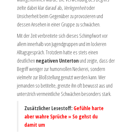
zielte dabei klar darauf ab,
Verlegenheit
oder
Unsicherheit beim Gegenüber zu provozieren und
dessen Ansehen in einer Gruppe zu schwächen.
Mit der Zeit verbreitete sich dieses Schimpfwort vor
allem innerhalb von Jugendgruppen und im lockeren
Alltagsgespräch. Trotzdem hatte es stets einen
deutlichen
negativen Unterton
und zeigte, dass der
Begriff weniger zur humorvollen Neckerei, sondern
vielmehr zur Bloßstellung genutzt werden kann. Wer
jemanden so betitelte, grenzte ihn oft bewusst aus und
unterstrich vermeintliche Schwächen besonders stark.
Zusätzlicher Lesestoff:
Gefühle harte
aber wahre Sprüche » So gehst du
damit um