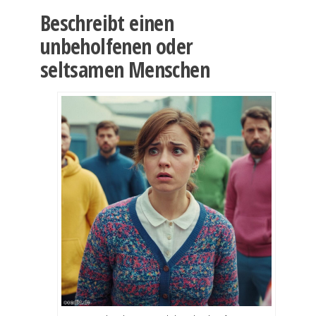
Beschreibt einen
unbeholfenen oder
seltsamen Menschen