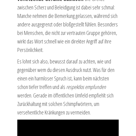
zwischen Scherz und Beleidigung ist dabei sehr schmal:
Manche nehmen die Bemerkung gelassen, während sich
andere ausgegrenzt oder bloßgestellt fühlen. Besonders
bei Menschen, die nicht zur vertrauten Gruppe gehören,
wirkt das Wort schnell wie ein direkter Angriff auf ihre
Persönlichkeit.
Es lohnt sich also, bewusst darauf zu achten, wie und
gegenüber wem du diesen Ausdruck nutzt. Was für den
einen ein harmloser Spruch ist, kann beim nächsten
schon tiefer treffen und als
respektlos empfunden
werden. Gerade im öffentlichen Umfeld empfiehlt sich
Zurückhaltung mit solchen Schimpfwörtern, um
versehentliche Kränkungen zu vermeiden.