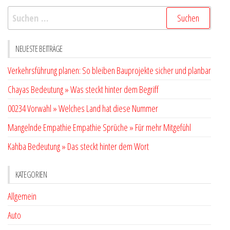
Suchen
nach:
NEUESTE BEITRÄGE
Verkehrsführung planen: So bleiben Bauprojekte sicher und planbar
Chayas Bedeutung » Was steckt hinter dem Begriff
00234 Vorwahl » Welches Land hat diese Nummer
Mangelnde Empathie Empathie Sprüche » Für mehr Mitgefühl
Kahba Bedeutung » Das steckt hinter dem Wort
KATEGORIEN
Allgemein
Auto