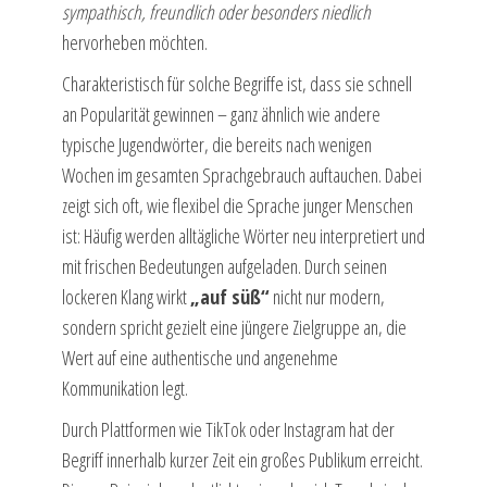
sympathisch, freundlich oder besonders niedlich
hervorheben möchten.
Charakteristisch für solche Begriffe ist, dass sie schnell
an Popularität gewinnen – ganz ähnlich wie andere
typische Jugendwörter, die bereits nach wenigen
Wochen im gesamten Sprachgebrauch auftauchen. Dabei
zeigt sich oft, wie flexibel die Sprache junger Menschen
ist: Häufig werden alltägliche Wörter neu interpretiert und
mit frischen Bedeutungen aufgeladen. Durch seinen
lockeren Klang wirkt
„auf süß“
nicht nur modern,
sondern spricht gezielt eine jüngere Zielgruppe an, die
Wert auf eine authentische und angenehme
Kommunikation legt.
Durch Plattformen wie TikTok oder Instagram hat der
Begriff innerhalb kurzer Zeit ein großes Publikum erreicht.