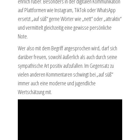
ehrlich rüber. Besonders in der digitalen Kommunikation
auf Plattformen wie Instagram, TikTok oder WhatsApp
ersetzt „auf süß“ gerne Wörter wie „nett“ oder „attraktiv“
und vermittelt gleichzeitig eine gewisse persönliche
Note.
Wer also mit dem Begriff angesprochen wird, darf sich
darüber freuen, sowohl äußerlich als auch durch seine
sympathische Art positiv aufzufallen. Im Gegensatz zu
vielen anderen Kommentaren schwingt bei „auf süß“
immer auch eine moderne und jugendliche
Wertschätzung mit.