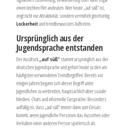
einen leichten Flirt andeuten. Wer heute „auf süß“ ist,
zeigt nicht nur Attraktivität, sondern vermittelt gleichzeitig
Lockerheit
und trendbewusstes Auftreten.
Ursprünglich aus der
Jugendsprache entstanden
Der Ausdruck
„auf süß“
stammt ursprünglich aus der
deutschen Jugendsprache und gehört heute zu den am
häufigsten verwendeten Trendbegriffen. Bereits vor
einigen Jahren begann sich dieser Begriff unter
Jugendlichen zu verbreiten, hauptsächlich über soziale
Medien, Chats und informelle Gespräche. Besonders
auffällig ist, dass „auf süß“ immer dann zum Einsatz
kommt, wenn jugendliche Personen das Aussehen oder
Verhalten einer anderen Person spielerisch als