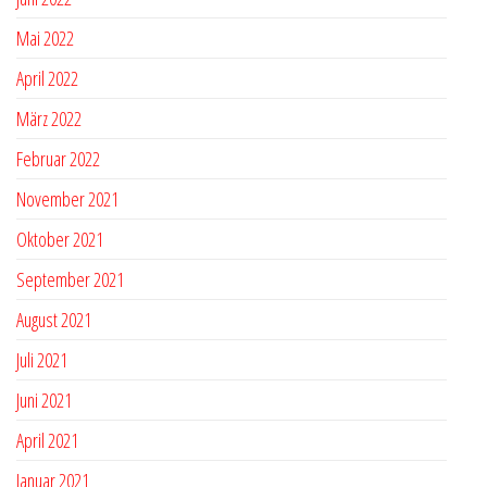
Mai 2022
April 2022
März 2022
Februar 2022
November 2021
Oktober 2021
September 2021
August 2021
Juli 2021
Juni 2021
April 2021
Januar 2021