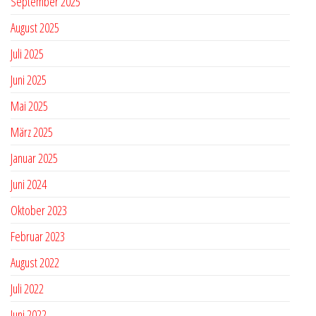
September 2025
August 2025
Juli 2025
Juni 2025
Mai 2025
März 2025
Januar 2025
Juni 2024
Oktober 2023
Februar 2023
August 2022
Juli 2022
Juni 2022