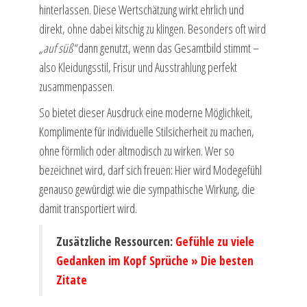
hinterlassen. Diese Wertschätzung wirkt ehrlich und
direkt, ohne dabei kitschig zu klingen. Besonders oft wird
„auf süß“
dann genutzt, wenn das Gesamtbild stimmt –
also Kleidungsstil, Frisur und Ausstrahlung perfekt
zusammenpassen.
So bietet dieser Ausdruck eine moderne Möglichkeit,
Komplimente für individuelle Stilsicherheit zu machen,
ohne förmlich oder altmodisch zu wirken. Wer so
bezeichnet wird, darf sich freuen: Hier wird Modegefühl
genauso gewürdigt wie die sympathische Wirkung, die
damit transportiert wird.
Zusätzliche Ressourcen:
Gefühle zu viele
Gedanken im Kopf Sprüche » Die besten
Zitate