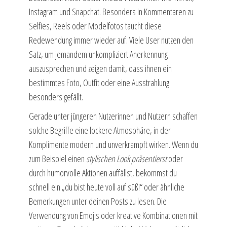
Instagram und Snapchat. Besonders in Kommentaren zu
Selfies, Reels oder Modelfotos taucht diese
Redewendung immer wieder auf. Viele User nutzen den
Satz, um jemandem unkompliziert Anerkennung
auszusprechen und zeigen damit, dass ihnen ein
bestimmtes Foto, Outfit oder eine Ausstrahlung
besonders gefällt.
Gerade unter jüngeren Nutzerinnen und Nutzern schaffen
solche Begriffe eine lockere Atmosphäre, in der
Komplimente modern und unverkrampft wirken. Wenn du
zum Beispiel einen
stylischen Look präsentierst
oder
durch humorvolle Aktionen auffällst, bekommst du
schnell ein „du bist heute voll auf süß!“ oder ähnliche
Bemerkungen unter deinen Posts zu lesen. Die
Verwendung von Emojis oder kreative Kombinationen mit