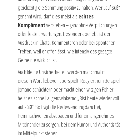
gleichzeitig die Stimmung positiv zu halten. Wer „auf süß“
genannt wird, darf dies meist als
echtes
Kompliment
verstehen – ganz ohne Verpflichtungen
oder feste Erwartungen. Besonders beliebt ist der
Ausdruck in Chats, Kommentaren oder bei spontanen
Treffen, weil er offenlässt, wie intensiv das gesagte
Gemeinte wirklich ist.
Auch kleine Unsicherheiten werden manchmal mit
diesem Wort liebevoll überspielt: Reagiert zum Beispiel
jemand schüchtern oder macht einen witzigen Fehler,
heißt es schnell augenzwinkernd „Bist heute wieder voll
auf süß!“. So trägt die Redewendung dazu bei,
Hemmschwellen abzubauen und für ein angenehmes
Miteinander zu sorgen, bei dem Humor und Authentizität
im Mittelpunkt stehen.