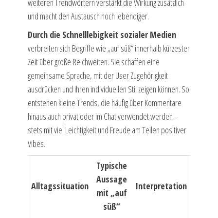
weiteren Trendwörtern verstärkt die Wirkung zusätzlich
und macht den Austausch noch lebendiger.
Durch die Schnelllebigkeit sozialer Medien
verbreiten sich Begriffe wie „auf süß“ innerhalb kürzester
Zeit über große Reichweiten. Sie schaffen eine
gemeinsame Sprache, mit der User Zugehörigkeit
ausdrücken und ihren individuellen Stil zeigen können. So
entstehen kleine Trends, die häufig über Kommentare
hinaus auch privat oder im Chat verwendet werden –
stets mit viel Leichtigkeit und Freude am Teilen positiver
Vibes.
Typische
Aussage
Alltagssituation
Interpretation
mit „auf
süß“