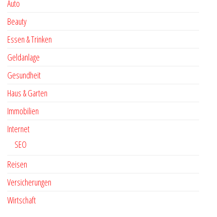
Auto
Beauty
Essen & Trinken
Geldanlage
Gesundheit
Haus & Garten
Immobilien
Internet
SEO
Reisen
Versicherungen
Wirtschaft