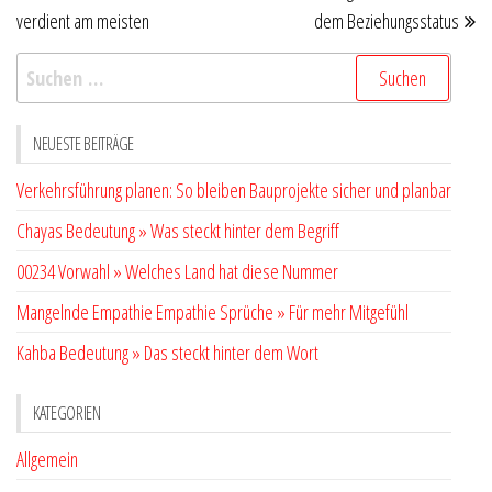
verdient am meisten
dem Beziehungsstatus
Suchen
nach:
NEUESTE BEITRÄGE
Verkehrsführung planen: So bleiben Bauprojekte sicher und planbar
Chayas Bedeutung » Was steckt hinter dem Begriff
00234 Vorwahl » Welches Land hat diese Nummer
Mangelnde Empathie Empathie Sprüche » Für mehr Mitgefühl
Kahba Bedeutung » Das steckt hinter dem Wort
KATEGORIEN
Allgemein