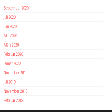
September 2020
Juli 2020
Juni 2020
Mai 2020
März 2020
Februar 2020
Januar 2020
November 2019
Juli 2019
November 2018
Februar 2018