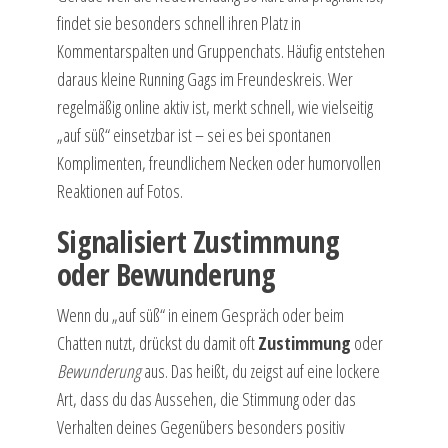
findet sie besonders schnell ihren Platz in
Kommentarspalten und Gruppenchats. Häufig entstehen
daraus kleine Running Gags im Freundeskreis. Wer
regelmäßig online aktiv ist, merkt schnell, wie vielseitig
„auf süß“ einsetzbar ist – sei es bei spontanen
Komplimenten, freundlichem Necken oder humorvollen
Reaktionen auf Fotos.
Signalisiert Zustimmung
oder Bewunderung
Wenn du „auf süß“ in einem Gespräch oder beim
Chatten nutzt, drückst du damit oft
Zustimmung
oder
Bewunderung
aus. Das heißt, du zeigst auf eine lockere
Art, dass du das Aussehen, die Stimmung oder das
Verhalten deines Gegenübers besonders positiv