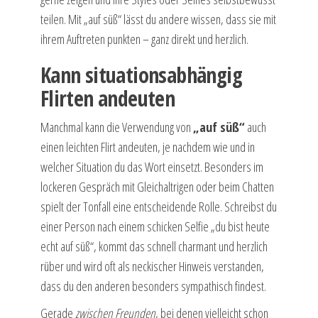
teilen. Mit „auf süß“ lässt du andere wissen, dass sie mit
ihrem Auftreten punkten – ganz direkt und herzlich.
Kann situationsabhängig
Flirten andeuten
Manchmal kann die Verwendung von
„auf süß“
auch
einen leichten Flirt andeuten, je nachdem wie und in
welcher Situation du das Wort einsetzt. Besonders im
lockeren Gespräch mit Gleichaltrigen oder beim Chatten
spielt der Tonfall eine entscheidende Rolle. Schreibst du
einer Person nach einem schicken Selfie „du bist heute
echt auf süß“, kommt das schnell charmant und herzlich
rüber und wird oft als neckischer Hinweis verstanden,
dass du den anderen besonders sympathisch findest.
Gerade
zwischen Freunden
, bei denen vielleicht schon