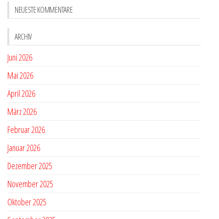
NEUESTE KOMMENTARE
ARCHIV
Juni 2026
Mai 2026
April 2026
März 2026
Februar 2026
Januar 2026
Dezember 2025
November 2025
Oktober 2025