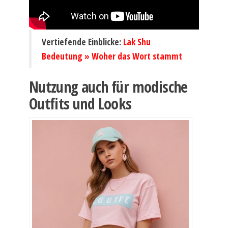
Vertiefende Einblicke:
Lak Shu
Bedeutung » Woher das Wort stammt
Nutzung auch für modische
Outfits und Looks