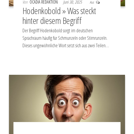
Von
OCADIA REDAKTION
Juni 30, 2025
Aus
Hodenkobold » Was steckt
hinter diesem Begriff
Der Begriff Hodenkobold sorgt im deutschen
Sprachraum häufig für Schmunzeln oder Stirnrunzeln.
Dieses ungewöhnliche Wort setzt sich aus zwei Teilen…