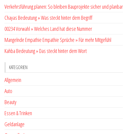
Verkehrsführung planen: So bleiben Bauprojekte sicher und planbar
Chayas Bedeutung » Was steckt hinter dem Begriff
00234 Vorwahl » Welches Land hat diese Nummer
Mangelnde Empathie Empathie Sprüche » Für mehr Mitgefühl
Kahba Bedeutung » Das steckt hinter dem Wort
KATEGORIEN
Allgemein
Auto
Beauty
Essen & Trinken
Geldanlage