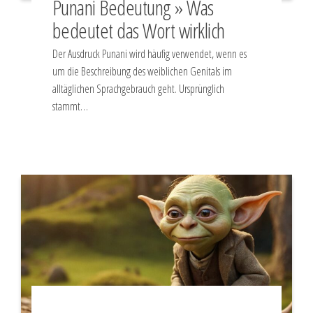
Punani Bedeutung » Was
bedeutet das Wort wirklich
Der Ausdruck Punani wird häufig verwendet, wenn es
um die Beschreibung des weiblichen Genitals im
alltäglichen Sprachgebrauch geht. Ursprünglich
stammt…