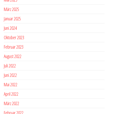
März 2025
Januar 2025
Juni 2024
Oktober 2023
Februar 2023
August 2022
Juli 2022
Juni 2022
Mai 2022
April 2022
März 2022
Februar 2022