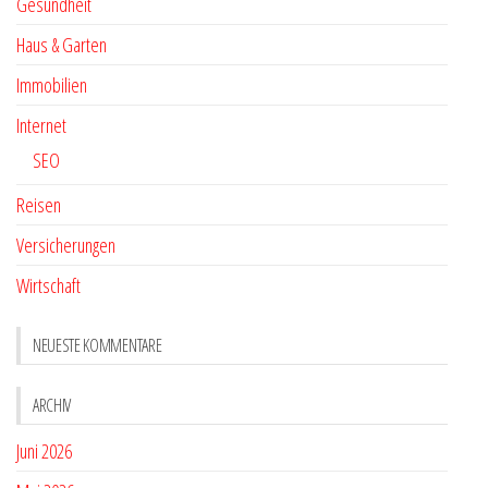
Gesundheit
Haus & Garten
Immobilien
Internet
SEO
Reisen
Versicherungen
Wirtschaft
NEUESTE KOMMENTARE
ARCHIV
Juni 2026