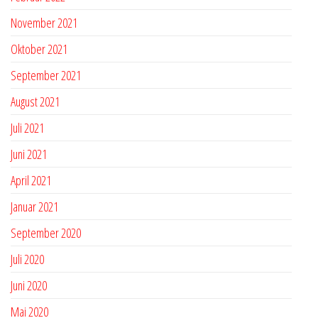
November 2021
Oktober 2021
September 2021
August 2021
Juli 2021
Juni 2021
April 2021
Januar 2021
September 2020
Juli 2020
Juni 2020
Mai 2020