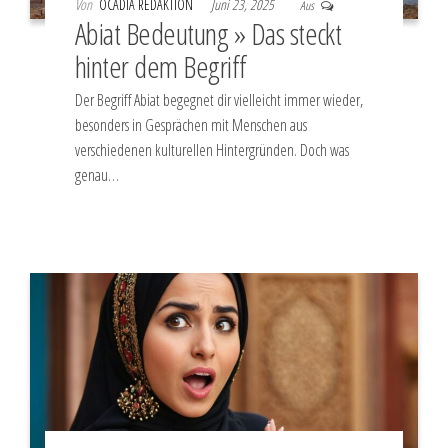
Von
OCADIA REDAKTION
Juni 23, 2025
Aus
Abiat Bedeutung » Das steckt
hinter dem Begriff
Der Begriff Abiat begegnet dir vielleicht immer wieder,
besonders in Gesprächen mit Menschen aus
verschiedenen kulturellen Hintergründen. Doch was
genau…