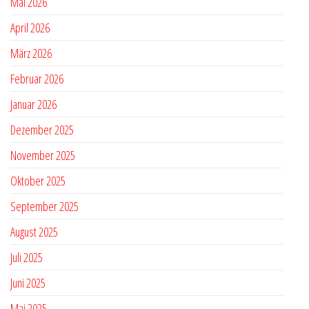
Mai 2026
April 2026
März 2026
Februar 2026
Januar 2026
Dezember 2025
November 2025
Oktober 2025
September 2025
August 2025
Juli 2025
Juni 2025
Mai 2025