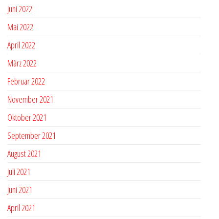
Juni 2022
Mai 2022
April 2022
März 2022
Februar 2022
November 2021
Oktober 2021
September 2021
August 2021
Juli 2021
Juni 2021
April 2021