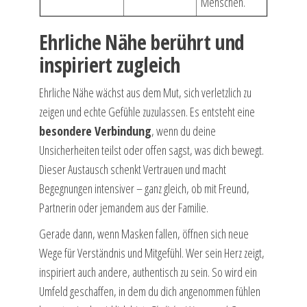
Menschen.
Ehrliche Nähe berührt und
inspiriert zugleich
Ehrliche Nähe wächst aus dem Mut, sich verletzlich zu
zeigen und echte Gefühle zuzulassen. Es entsteht eine
besondere Verbindung
, wenn du deine
Unsicherheiten teilst oder offen sagst, was dich bewegt.
Dieser Austausch schenkt Vertrauen und macht
Begegnungen intensiver – ganz gleich, ob mit Freund,
Partnerin oder jemandem aus der Familie.
Gerade dann, wenn Masken fallen, öffnen sich neue
Wege für Verständnis und Mitgefühl. Wer sein Herz zeigt,
inspiriert auch andere, authentisch zu sein. So wird ein
Umfeld geschaffen, in dem du dich angenommen fühlen