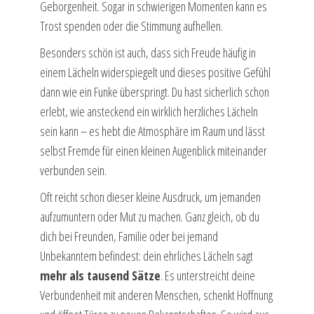
Geborgenheit. Sogar in schwierigen Momenten kann es
Trost spenden oder die Stimmung aufhellen.
Besonders schön ist auch, dass sich Freude häufig in
einem Lächeln widerspiegelt und dieses positive Gefühl
dann wie ein Funke überspringt. Du hast sicherlich schon
erlebt, wie ansteckend ein wirklich herzliches Lächeln
sein kann – es hebt die Atmosphäre im Raum und lässt
selbst Fremde für einen kleinen Augenblick miteinander
verbunden sein.
Oft reicht schon dieser kleine Ausdruck, um jemanden
aufzumuntern oder Mut zu machen. Ganz gleich, ob du
dich bei Freunden, Familie oder bei jemand
Unbekanntem befindest: dein ehrliches Lächeln sagt
mehr als tausend Sätze
. Es unterstreicht deine
Verbundenheit mit anderen Menschen, schenkt Hoffnung