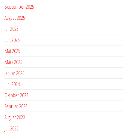
September 2025
August 2025
Juli 2025
Juni 2025
Mai 2025
März 2025
Januar 2025
Juni 2024
Oktober 2023
Februar 2023
August 2022
Juli 2022