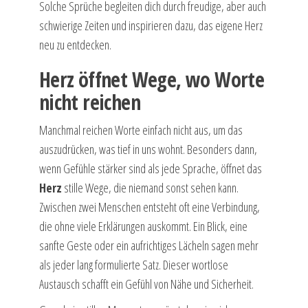
Solche Sprüche begleiten dich durch freudige, aber auch
schwierige Zeiten und inspirieren dazu, das eigene Herz
neu zu entdecken.
Herz öffnet Wege, wo Worte
nicht reichen
Manchmal reichen Worte einfach nicht aus, um das
auszudrücken, was tief in uns wohnt. Besonders dann,
wenn Gefühle stärker sind als jede Sprache, öffnet das
Herz
stille Wege, die niemand sonst sehen kann.
Zwischen zwei Menschen entsteht oft eine Verbindung,
die ohne viele Erklärungen auskommt. Ein Blick, eine
sanfte Geste oder ein aufrichtiges Lächeln sagen mehr
als jeder lang formulierte Satz. Dieser wortlose
Austausch schafft ein Gefühl von Nähe und Sicherheit.