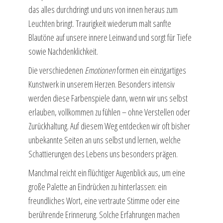
das alles durchdringt und uns von innen heraus zum
Leuchten bringt. Traurigkeit wiederum malt sanfte
Blautöne auf unsere innere Leinwand und sorgt für Tiefe
sowie Nachdenklichkeit.
Die verschiedenen
Emotionen
formen ein einzigartiges
Kunstwerk in unserem Herzen. Besonders intensiv
werden diese Farbenspiele dann, wenn wir uns selbst
erlauben, vollkommen zu fühlen – ohne Verstellen oder
Zurückhaltung. Auf diesem Weg entdecken wir oft bisher
unbekannte Seiten an uns selbst und lernen, welche
Schattierungen des Lebens uns besonders prägen.
Manchmal reicht ein flüchtiger Augenblick aus, um eine
große Palette an Eindrücken zu hinterlassen: ein
freundliches Wort, eine vertraute Stimme oder eine
berührende Erinnerung. Solche Erfahrungen machen