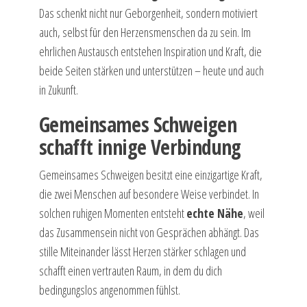
Das schenkt nicht nur Geborgenheit, sondern motiviert
auch, selbst für den Herzensmenschen da zu sein. Im
ehrlichen Austausch entstehen Inspiration und Kraft, die
beide Seiten stärken und unterstützen – heute und auch
in Zukunft.
Gemeinsames Schweigen
schafft innige Verbindung
Gemeinsames Schweigen besitzt eine einzigartige Kraft,
die zwei Menschen auf besondere Weise verbindet. In
solchen ruhigen Momenten entsteht
echte Nähe
, weil
das Zusammensein nicht von Gesprächen abhängt. Das
stille Miteinander lässt Herzen stärker schlagen und
schafft einen vertrauten Raum, in dem du dich
bedingungslos angenommen fühlst.