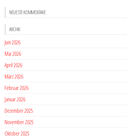
NEUESTE KOMMENTARE
ARCHIV
Juni 2026
Mai 2026
April 2026
März 2026
Februar 2026
Januar 2026
Dezember 2025
November 2025
Oktober 2025