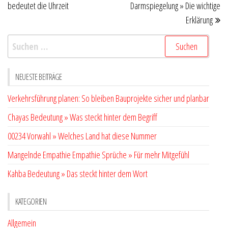
bedeutet die Uhrzeit
Darmspiegelung » Die wichtige
Erklärung
Suchen
nach:
NEUESTE BEITRÄGE
Verkehrsführung planen: So bleiben Bauprojekte sicher und planbar
Chayas Bedeutung » Was steckt hinter dem Begriff
00234 Vorwahl » Welches Land hat diese Nummer
Mangelnde Empathie Empathie Sprüche » Für mehr Mitgefühl
Kahba Bedeutung » Das steckt hinter dem Wort
KATEGORIEN
Allgemein