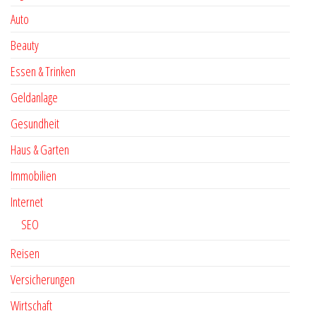
Auto
Beauty
Essen & Trinken
Geldanlage
Gesundheit
Haus & Garten
Immobilien
Internet
SEO
Reisen
Versicherungen
Wirtschaft