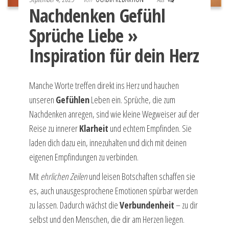
Nachdenken Gefühl
Sprüche Liebe »
Inspiration für dein Herz
Manche Worte treffen direkt ins Herz und hauchen
unseren
Gefühlen
Leben ein. Sprüche, die zum
Nachdenken anregen, sind wie kleine Wegweiser auf der
Reise zu innerer
Klarheit
und echtem Empfinden. Sie
laden dich dazu ein, innezuhalten und dich mit deinen
eigenen Empfindungen zu verbinden.
Mit
ehrlichen Zeilen
und leisen Botschaften schaffen sie
es, auch unausgesprochene Emotionen spürbar werden
zu lassen. Dadurch wächst die
Verbundenheit
– zu dir
selbst und den Menschen, die dir am Herzen liegen.