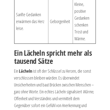
Kleine,
positive
Sanfte Gedanken
Gedanken
erwärmen das Herz
Geborgenheit
schenken
leise.
Trost und
Wärme.
Ein Lächeln spricht mehr als
tausend Sätze
Ein
Lächeln
ist oft der Schlüssel zu Herzen, die sonst
verschlossen bleiben würden. Es überwindet
Unsicherheiten und baut Brücken zwischen Menschen –
ganz ohne Worte. Ein echtes Lächeln signalisiert
Wärme
,
Offenheit und Verständnis und vermittelt dem
Gegenüber sofort ein Gefühl von Anerkennung und