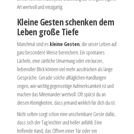
Art wertvoll und einzigartig.
Kleine Gesten schenken dem
Leben große Tiefe
Manchmal sind es
kleine Gesten
, die unser Leben auf
ganz besondere Weise bereichern. Ein spontanes
Lächeln, eine zärtliche Umarmung oder ein kurzer,
liebevoller Blick können viel mehr ausdrücken als lange
Gespräche. Gerade solche alltäglichen Handlungen
zeigen, wie wichtig gegenseitige Aufmerksamkeit ist und
machen das Miteinander wertvoll. Oft spürst du an
diesen Kleinigkeiten, dass jemand wirklich für dich da ist.
Nicht selten sorgt schon eine unscheinbare Geste dafür,
dass sich der Tag leichter und heller anfühlt. Eine
helfende Hand, das Öffnen einer Tür oder ein