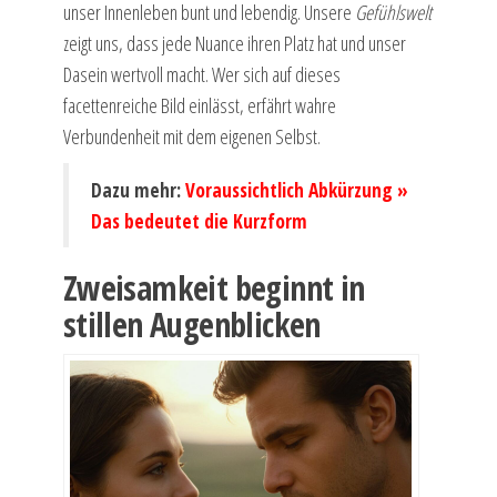
unser Innenleben bunt und lebendig. Unsere
Gefühlswelt
zeigt uns, dass jede Nuance ihren Platz hat und unser
Dasein wertvoll macht. Wer sich auf dieses
facettenreiche Bild einlässt, erfährt wahre
Verbundenheit mit dem eigenen Selbst.
Dazu mehr:
Voraussichtlich Abkürzung »
Das bedeutet die Kurzform
Zweisamkeit beginnt in
stillen Augenblicken