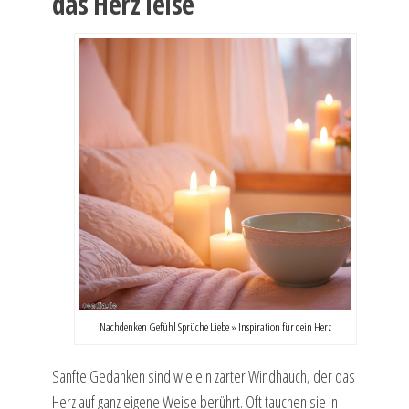
das Herz leise
Nachdenken Gefühl Sprüche Liebe » Inspiration für dein Herz
Sanfte Gedanken sind wie ein zarter Windhauch, der das
Herz auf ganz eigene Weise berührt. Oft tauchen sie in