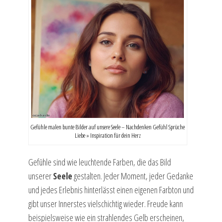
Gefühle malen bunte Bilder auf unsere Seele – Nachdenken Gefühl Sprüche
Liebe » Inspiration für dein Herz
Gefühle sind wie leuchtende Farben, die das Bild
unserer
Seele
gestalten. Jeder Moment, jeder Gedanke
und jedes Erlebnis hinterlässt einen eigenen Farbton und
gibt unser Innerstes vielschichtig wieder. Freude kann
beispielsweise wie ein strahlendes Gelb erscheinen,