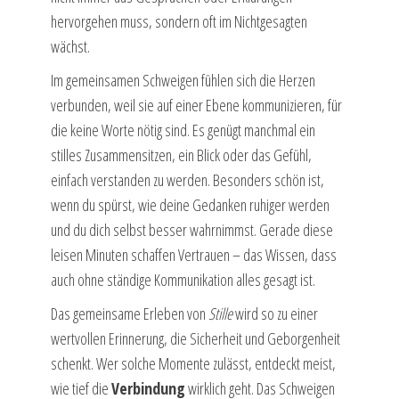
hervorgehen muss, sondern oft im Nichtgesagten
wächst.
Im gemeinsamen Schweigen fühlen sich die Herzen
verbunden, weil sie auf einer Ebene kommunizieren, für
die keine Worte nötig sind. Es genügt manchmal ein
stilles Zusammensitzen, ein Blick oder das Gefühl,
einfach verstanden zu werden. Besonders schön ist,
wenn du spürst, wie deine Gedanken ruhiger werden
und du dich selbst besser wahrnimmst. Gerade diese
leisen Minuten schaffen Vertrauen – das Wissen, dass
auch ohne ständige Kommunikation alles gesagt ist.
Das gemeinsame Erleben von
Stille
wird so zu einer
wertvollen Erinnerung, die Sicherheit und Geborgenheit
schenkt. Wer solche Momente zulässt, entdeckt meist,
wie tief die
Verbindung
wirklich geht. Das Schweigen