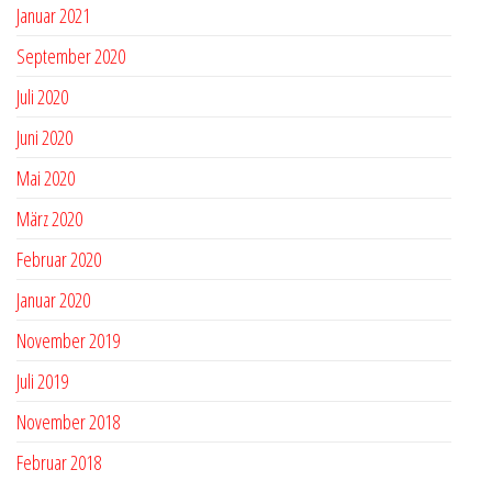
Januar 2021
September 2020
Juli 2020
Juni 2020
Mai 2020
März 2020
Februar 2020
Januar 2020
November 2019
Juli 2019
November 2018
Februar 2018