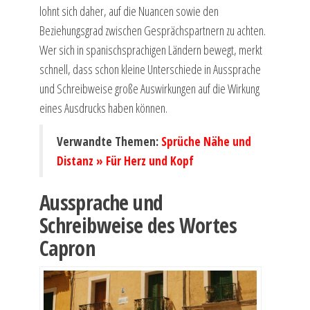
lohnt sich daher, auf die Nuancen sowie den
Beziehungsgrad zwischen Gesprächspartnern zu achten.
Wer sich in spanischsprachigen Ländern bewegt, merkt
schnell, dass schon kleine Unterschiede in Aussprache
und Schreibweise große Auswirkungen auf die Wirkung
eines Ausdrucks haben können.
Verwandte Themen:
Sprüche Nähe und
Distanz » Für Herz und Kopf
Aussprache und
Schreibweise des Wortes
Capron