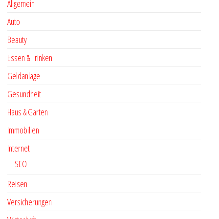
Allgemein
Auto
Beauty
Essen & Trinken
Geldanlage
Gesundheit
Haus & Garten
Immobilien
Internet
SEO
Reisen
Versicherungen