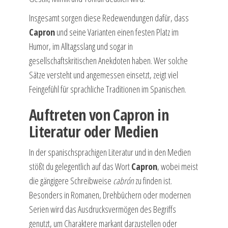
Insgesamt sorgen diese Redewendungen dafür, dass
Capron
und seine Varianten einen festen Platz im
Humor, im Alltagsslang und sogar in
gesellschaftskritischen Anekdoten haben. Wer solche
Sätze versteht und angemessen einsetzt, zeigt viel
Feingefühl für sprachliche Traditionen im Spanischen.
Auftreten von Capron in
Literatur oder Medien
In der spanischsprachigen Literatur und in den Medien
stößt du gelegentlich auf das Wort
Capron
, wobei meist
die gängigere Schreibweise
cabrón
zu finden ist.
Besonders in Romanen, Drehbüchern oder modernen
Serien wird das Ausdrucksvermögen des Begriffs
genutzt, um Charaktere markant darzustellen oder