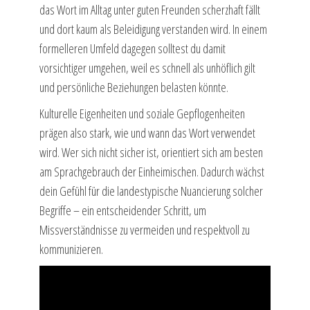
das Wort im Alltag unter guten Freunden scherzhaft fällt
und dort kaum als Beleidigung verstanden wird. In einem
formelleren Umfeld dagegen solltest du damit
vorsichtiger umgehen, weil es schnell als unhöflich gilt
und persönliche Beziehungen belasten könnte.
Kulturelle Eigenheiten und soziale Gepflogenheiten
prägen also stark, wie und wann das Wort verwendet
wird. Wer sich nicht sicher ist, orientiert sich am besten
am Sprachgebrauch der Einheimischen. Dadurch wächst
dein Gefühl für die landestypische Nuancierung solcher
Begriffe – ein entscheidender Schritt, um
Missverständnisse zu vermeiden und respektvoll zu
kommunizieren.