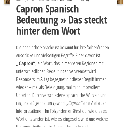
Capron Spanisch
Bedeutung » Das steckt
hinter dem Wort
Die spanische Sprache ist bekannt für ihre farbenfrohen
Ausdrücke und vielseitigen Begriffe. Einer davon ist
„Capron“
, ein Wort, das in mehreren Regionen mit
unterschiedlichen Bedeutungen verwendet wird.
Besonders im Alltag begegnet dir dieser Begriff immer
wieder – mal als Beleidigung, mal mit humorvollem
Unterton. Durch verschiedene sprachliche Wurzeln und
regionale Eigenheiten gewinnt
„Capron“
eine Vielfalt an
Interpretationen. Im Folgenden erfährst du, wie dieses
Wort entstanden ist, wie es eingesetzt wird und welche
Besonderheiten es im Spanischen aufweist.