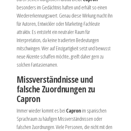
besonders im Gedächtnis haften und erhält so einen
Wiedererkennungswert. Genau diese Wirkung macht ihn
für Autoren, Entwickler oder Marketing-Fachleute
attraktiv. Es entsteht ein neutraler Raum für
Interpretation, da keine tradierten Bedeutungen
mitschwingen. Wer auf Einzigartigkeit setzt und bewusst
neue Akzente schaffen möchte, greift daher gern zu
solchen Fantasienamen.
Missverständnisse und
falsche Zuordnungen zu
Capron
Immer wieder kommt es bei
Capron
im spanischen
Sprachraum zu häufigen Missverständnissen oder
falschen Zuordnungen. Viele Personen, die nicht mit den