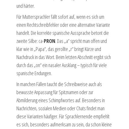
und härter.
Für Muttersprachler fällt sofort auf, wenn es sich um
einen Rechtschreibfehler oder eine alternative Variante
handelt. Die korrekte spanische Aussprache betont die
zweite Silbe: ca-
PRON
. Das „a“ spricht man offen und
klar wie in „Papa“, das gerollte „r“ bringt Kürze und
Nachdruck in das Wort. Beim letzten Abschnitt ergibt sich
durch das „on“ ein nasaler Ausklang – typisch für viele
spanische Endungen.
In manchen Fällen taucht die Schreibweise auch als
bewusste Anpassung für Spitznamen oder zur
Abmilderung eines Schimpfwortes auf. Besonders in
Nachrichten, sozialen Medien oder Chats findet man
diese Varianten häufiger. Für Sprachlernende empfiehlt
es sich, besonders aufmerksam zu sein, da schon kleine