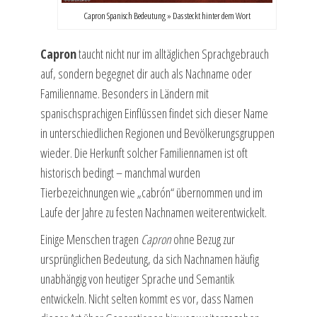
Capron Spanisch Bedeutung » Das steckt hinter dem Wort
Capron
taucht nicht nur im alltäglichen Sprachgebrauch
auf, sondern begegnet dir auch als Nachname oder
Familienname. Besonders in Ländern mit
spanischsprachigen Einflüssen findet sich dieser Name
in unterschiedlichen Regionen und Bevölkerungsgruppen
wieder. Die Herkunft solcher Familiennamen ist oft
historisch bedingt – manchmal wurden
Tierbezeichnungen wie „cabrón“ übernommen und im
Laufe der Jahre zu festen Nachnamen weiterentwickelt.
Einige Menschen tragen
Capron
ohne Bezug zur
ursprünglichen Bedeutung, da sich Nachnamen häufig
unabhängig von heutiger Sprache und Semantik
entwickeln. Nicht selten kommt es vor, dass Namen