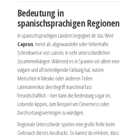
Bedeutung in
spanischsprachigen Regionen
In spanischsprachigen Ländern begegnet dir das Wort
Capron
, meist als abgewandelte oder fehlerhafte
Schreibweise von
cabrón
, in sehr unterschiedlichen
Zusammenhängen. Während es in Spanien vor allem eine
vulgäre und oft beleidigende Färbung hat, nutzen
Menschen in Mexiko oder anderen Teilen
Lateinamerikas den Begriff manchmal fast
freundschaftlich – hier kann die Bedeutung sogar ins
Lobende kippen, zum Beispiel um Cleverness oder
Durchsetzungsvermögen zu würdigen.
Regionale Unterschiede spielen eine große Rolle beim
Gebrauch dieses Ausdrucks. So kannst du erleben, dass