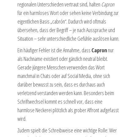
regionalen Unterschieden vertraut sind, halten
Capron
für ein harmloses Wort oder sehen keine Verbindung zur
eigentlichen Basis „cabrón“. Dadurch wird oftmals
übersehen, dass der Begriff – je nach Aussprache und
Situation – sehr unterschiedliche Gefühle auslösen kann.
Ein häufiger Fehler ist die Annahme, dass
Capron
nur
als Nachname existiert oder gänzlich neutral bleibt.
Gerade jüngere Menschen verwenden das Wort
manchmal in Chats oder auf Social Media, ohne sich
darüber bewusst zu sein, dass es durchaus auch
verletzend verstanden werden kann. Besonders beim
Schriftwechsel kommt es schnell vor, dass eine
harmlose Neckerei plötzlich als grober Affront aufgefasst
wird.
Zudem spielt die Schreibweise eine wichtige Rolle: Wer