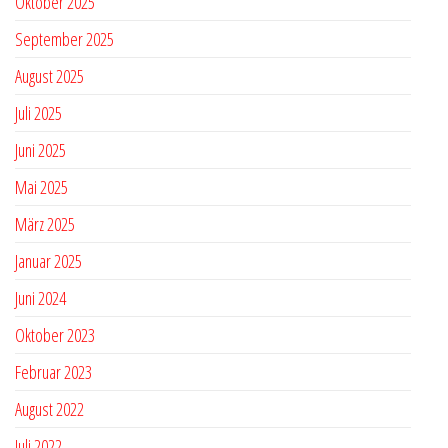
Oktober 2025
September 2025
August 2025
Juli 2025
Juni 2025
Mai 2025
März 2025
Januar 2025
Juni 2024
Oktober 2023
Februar 2023
August 2022
Juli 2022