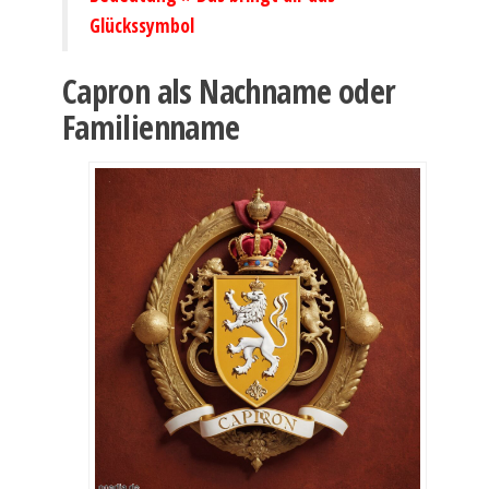
Glückssymbol
Capron als Nachname oder
Familienname