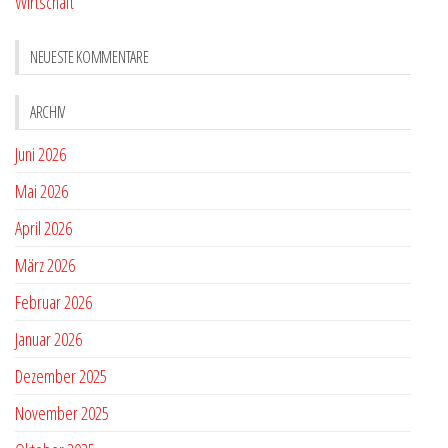
Wirtschaft
NEUESTE KOMMENTARE
ARCHIV
Juni 2026
Mai 2026
April 2026
März 2026
Februar 2026
Januar 2026
Dezember 2025
November 2025