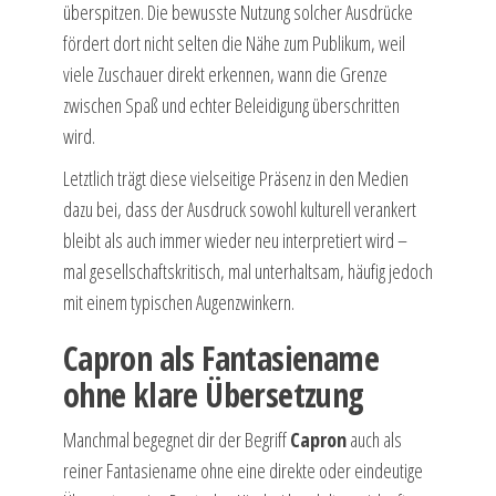
überspitzen. Die bewusste Nutzung solcher Ausdrücke
fördert dort nicht selten die Nähe zum Publikum, weil
viele Zuschauer direkt erkennen, wann die Grenze
zwischen Spaß und echter Beleidigung überschritten
wird.
Letztlich trägt diese vielseitige Präsenz in den Medien
dazu bei, dass der Ausdruck sowohl kulturell verankert
bleibt als auch immer wieder neu interpretiert wird –
mal gesellschaftskritisch, mal unterhaltsam, häufig jedoch
mit einem typischen Augenzwinkern.
Capron als Fantasiename
ohne klare Übersetzung
Manchmal begegnet dir der Begriff
Capron
auch als
reiner Fantasiename ohne eine direkte oder eindeutige