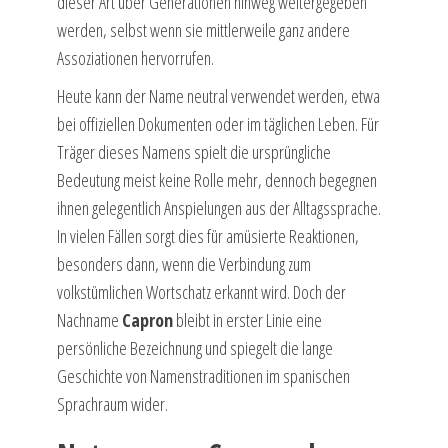
dieser Art über Generationen hinweg weitergegeben
werden, selbst wenn sie mittlerweile ganz andere
Assoziationen hervorrufen.
Heute kann der Name neutral verwendet werden, etwa
bei offiziellen Dokumenten oder im täglichen Leben. Für
Träger dieses Namens spielt die ursprüngliche
Bedeutung meist keine Rolle mehr, dennoch begegnen
ihnen gelegentlich Anspielungen aus der Alltagssprache.
In vielen Fällen sorgt dies für amüsierte Reaktionen,
besonders dann, wenn die Verbindung zum
volkstümlichen Wortschatz erkannt wird. Doch der
Nachname
Capron
bleibt in erster Linie eine
persönliche Bezeichnung und spiegelt die lange
Geschichte von Namenstraditionen im spanischen
Sprachraum wider.