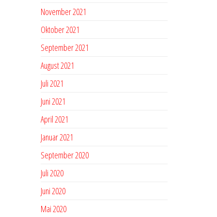
November 2021
Oktober 2021
September 2021
August 2021
Juli 2021
Juni 2021
April 2021
Januar 2021
September 2020
Juli 2020
Juni 2020
Mai 2020