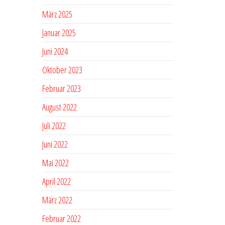
März 2025
Januar 2025
Juni 2024
Oktober 2023
Februar 2023
August 2022
Juli 2022
Juni 2022
Mai 2022
April 2022
März 2022
Februar 2022