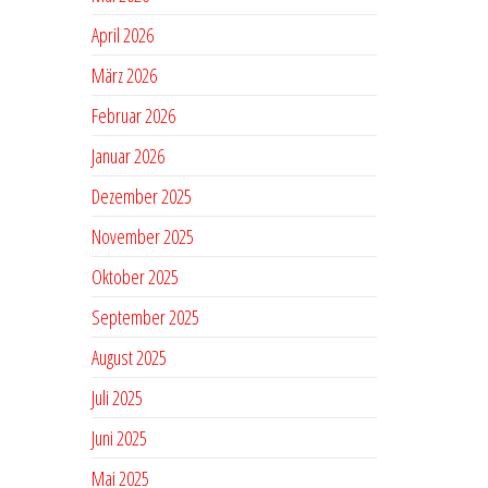
April 2026
März 2026
Februar 2026
Januar 2026
Dezember 2025
November 2025
Oktober 2025
September 2025
August 2025
Juli 2025
Juni 2025
Mai 2025