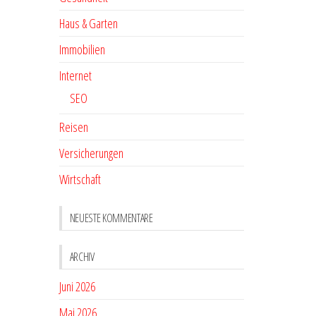
Haus & Garten
Immobilien
Internet
SEO
Reisen
Versicherungen
Wirtschaft
NEUESTE KOMMENTARE
ARCHIV
Juni 2026
Mai 2026