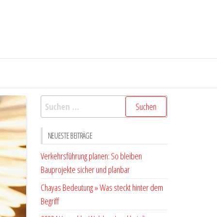
Suchen
nach:
NEUESTE BEITRÄGE
Verkehrsführung planen: So bleiben
Bauprojekte sicher und planbar
Chayas Bedeutung » Was steckt hinter dem
Begriff