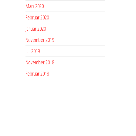
März 2020
Februar 2020
Januar 2020
November 2019
Juli 2019
November 2018
Februar 2018